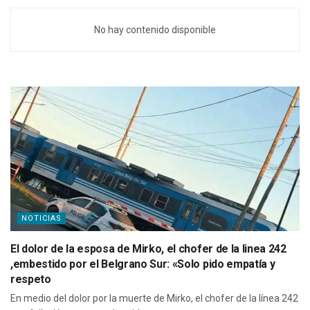
No hay contenido disponible
NOTICIAS
El dolor de la esposa de Mirko, el chofer de la linea 242
,embestido por el Belgrano Sur: «Solo pido empatía y
respeto
En medio del dolor por la muerte de Mirko, el chofer de la línea 242