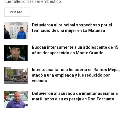
que falleció tras ser embestido...
VER MAS
Detuvieron al principal sospechoso por el
femicidio de una mujer en La Matanza
Buscan intensamente a un adolescente de 15
años desaparecido en Monte Grande
Intentó asaltar una heladería en Ramos Mejía,
atacó a una empleada y fue reducido por
vecinos
Detuvieron al acusado de intentar asesinar a
martillazos a su ex pareja en Don Torcuato