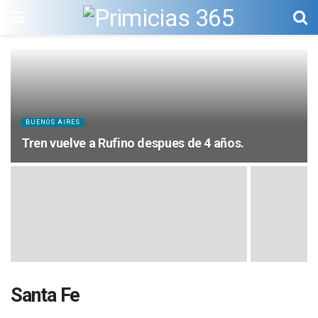
BUENOS AIRES
Tren vuelve a Rufino despues de 4 años.
Santa Fe