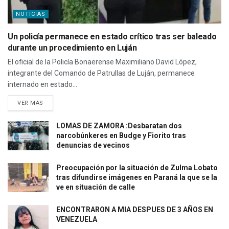
NOTICIAS
Un policía permanece en estado crítico tras ser baleado
durante un procedimiento en Luján
El oficial de la Policía Bonaerense Maximiliano David López,
integrante del Comando de Patrullas de Luján, permanece
internado en estado...
VER MAS
LOMAS DE ZAMORA :Desbaratan dos
narcobúnkeres en Budge y Fiorito tras
denuncias de vecinos
Preocupación por la situación de Zulma Lobato
tras difundirse imágenes en Paraná la que se la
ve en situación de calle
ENCONTRARON A MIA DESPUES DE 3 AÑOS EN
VENEZUELA