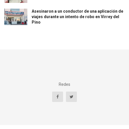
Asesinaron a un conductor de una aplicación de
viajes durante un intento de robo en Virrey del
Pino
Redes