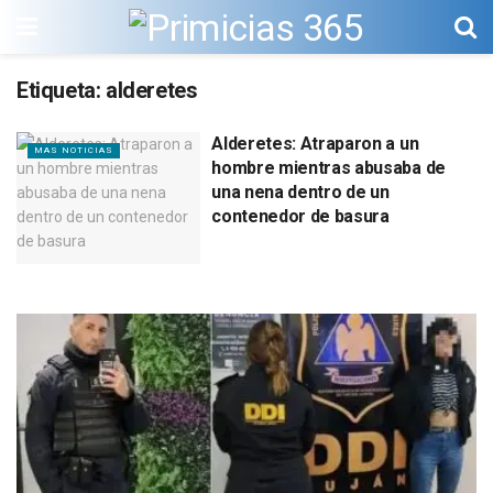
Etiqueta:
alderetes
Alderetes: Atraparon a un
MAS NOTICIAS
hombre mientras abusaba de
una nena dentro de un
contenedor de basura