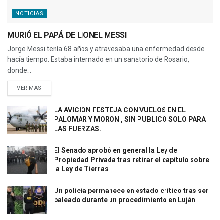
NOTICIAS
MURIÓ EL PAPÁ DE LIONEL MESSI
Jorge Messi tenía 68 años y atravesaba una enfermedad desde
hacía tiempo. Estaba internado en un sanatorio de Rosario,
donde...
VER MAS
LA AVICION FESTEJA CON VUELOS EN EL
PALOMAR Y MORON , SIN PUBLICO SOLO PARA
LAS FUERZAS.
El Senado aprobó en general la Ley de
Propiedad Privada tras retirar el capítulo sobre
la Ley de Tierras
Un policía permanece en estado crítico tras ser
baleado durante un procedimiento en Luján