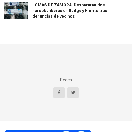
LOMAS DE ZAMORA :Desbaratan dos
narcobúnkeres en Budge y Fiorito tras
denuncias de vecinos
Redes