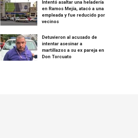
Intentó asaltar una heladería
en Ramos Mejía, atacó a una
empleada y fue reducido por
vecinos
Detuvieron al acusado de
intentar asesinar a
martillazos a su ex pareja en
Don Torcuato