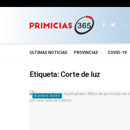
ULTIMAS NOTICIAS
PROVINCIAS
COVID-19
Etiqueta:
Corte de luz
BUENOS AIRES