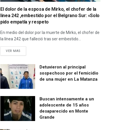
El dolor de la esposa de Mirko, el chofer de la
linea 242 ,embestido por el Belgrano Sur: «Solo
pido empatía y respeto
En medio del dolor por la muerte de Mirko, el chofer de
la línea 242 que falleció tras ser embestido...
VER MAS
Detuvieron al principal
sospechoso por el femicidio
de una mujer en La Matanza
Buscan intensamente a un
adolescente de 15 años
desaparecido en Monte
Grande