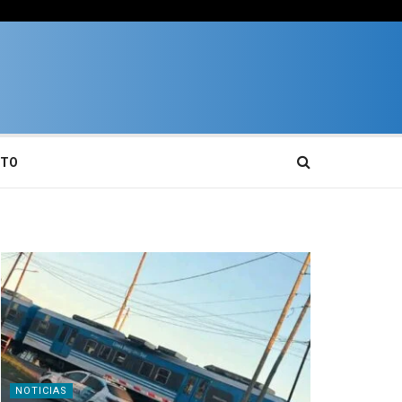
CTO
NOTICIAS