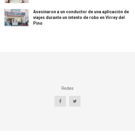
Asesinaron a un conductor de una aplicación de
viajes durante un intento de robo en Virrey del
Pino
Redes