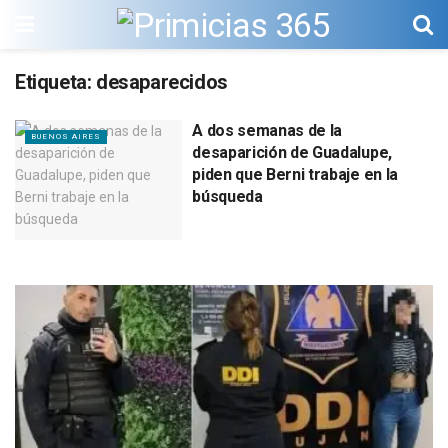
Etiqueta:
desaparecidos
A dos semanas de la
BUENOS AIRES
desaparición de Guadalupe,
piden que Berni trabaje en la
búsqueda