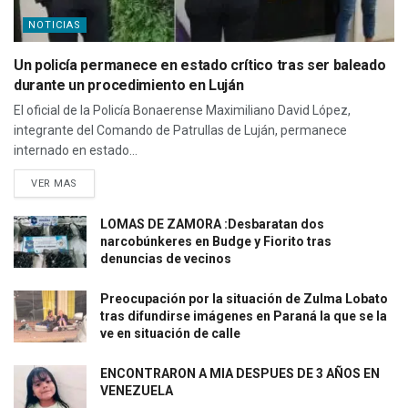
NOTICIAS
Un policía permanece en estado crítico tras ser baleado
durante un procedimiento en Luján
El oficial de la Policía Bonaerense Maximiliano David López,
integrante del Comando de Patrullas de Luján, permanece
internado en estado...
VER MAS
LOMAS DE ZAMORA :Desbaratan dos
narcobúnkeres en Budge y Fiorito tras
denuncias de vecinos
Preocupación por la situación de Zulma Lobato
tras difundirse imágenes en Paraná la que se la
ve en situación de calle
ENCONTRARON A MIA DESPUES DE 3 AÑOS EN
VENEZUELA