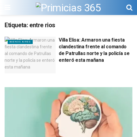
Etiqueta:
entre rios
Villa Elisa: Armaron una fiesta
BUENOS AIRES
clandestina frente al comando
de Patrullas norte y la policía se
enteró esta mañana