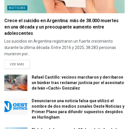
NOTICIAS
Crece el suicidio en Argentina: más de 38.000 muertes
en una década y un preocupante aumento entre
adolescentes
Los suicidios en Argentina registraron un fuerte crecimiento
durante la última década. Entre 2016 y 2025, 38.283 personas
murieron por...
VER MAS
Rafael Castillo: vecinos marcharon y derribaron
un búnker tras reclamar justicia por el asesinato
de Iván «Cachi» González
Denunciaron una noticia falsa que utilizó el
nombre de dos medios zonales Oeste Noticias y
Primer Plano para difundir supuestos despidos
en Hurlingham