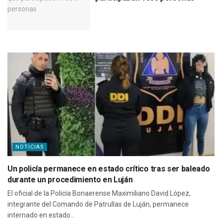
NOTICIAS
Un policía permanece en estado crítico tras ser baleado
durante un procedimiento en Luján
El oficial de la Policía Bonaerense Maximiliano David López,
integrante del Comando de Patrullas de Luján, permanece
internado en estado...