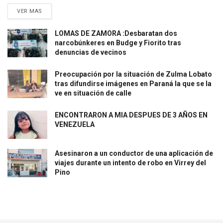
VER MAS
LOMAS DE ZAMORA :Desbaratan dos
narcobúnkeres en Budge y Fiorito tras
denuncias de vecinos
Preocupación por la situación de Zulma Lobato
tras difundirse imágenes en Paraná la que se la
ve en situación de calle
ENCONTRARON A MIA DESPUES DE 3 AÑOS EN
VENEZUELA
Asesinaron a un conductor de una aplicación de
viajes durante un intento de robo en Virrey del
Pino