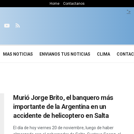
Home
Contactanos
">
MAS NOTICIAS
ENVIANOS TUS NOTICIAS
CLIMA
CONTA
Murió Jorge Brito, el banquero más
importante de la Argentina en un
accidente de helicoptero en Salta
El día de hoy viernes 20 de noviembre, luego de haber