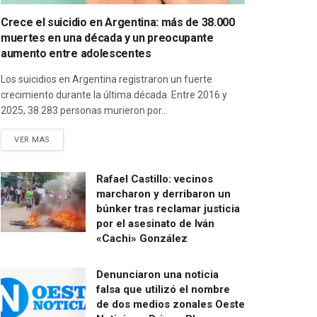
Crece el suicidio en Argentina: más de 38.000
muertes en una década y un preocupante
aumento entre adolescentes
Los suicidios en Argentina registraron un fuerte
crecimiento durante la última década. Entre 2016 y
2025, 38.283 personas murieron por...
VER MAS
Rafael Castillo: vecinos
marcharon y derribaron un
búnker tras reclamar justicia
por el asesinato de Iván
«Cachi» González
Denunciaron una noticia
falsa que utilizó el nombre
de dos medios zonales Oeste