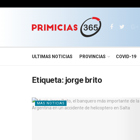
ULTIMAS NOTICIAS
PROVINCIAS
COVID-19
Etiqueta:
jorge brito
MAS NOTICIAS