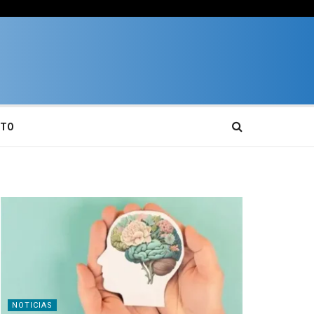
CTO
NOTICIAS