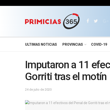
ULTIMAS NOTICIAS
PROVINCIAS
COVID-19
Imputaron a 11 efec
Gorriti tras el motín
24 de julio de 2020