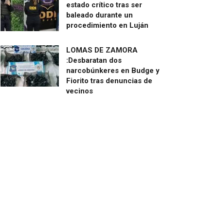
estado crítico tras ser
baleado durante un
procedimiento en Luján
LOMAS DE ZAMORA
:Desbaratan dos
narcobúnkeres en Budge y
Fiorito tras denuncias de
vecinos