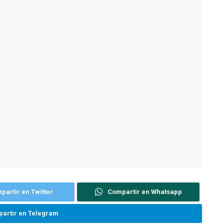
partir en Twitter
Compartir en Whatsapp
artir en Telegram