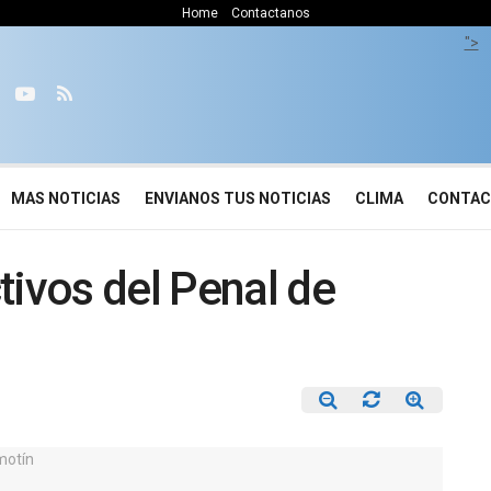
Home
Contactanos
">
MAS NOTICIAS
ENVIANOS TUS NOTICIAS
CLIMA
CONTA
tivos del Penal de