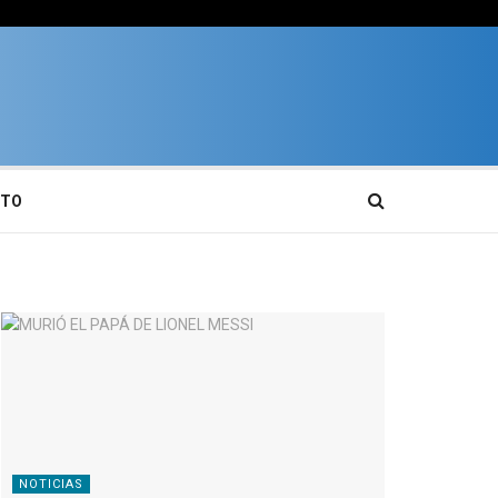
CTO
NOTICIAS