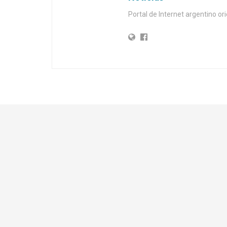
Portal de Internet argentino ori