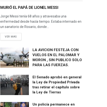
MURIÓ EL PAPÁ DE LIONEL MESSI
Jorge Messi tenía 68 años y atravesaba una
enfermedad desde hacía tiempo. Estaba internado en
un sanatorio de Rosario, donde...
VER MAS
LA AVICION FESTEJA CON
VUELOS EN EL PALOMAR Y
MORON , SIN PUBLICO SOLO
PARA LAS FUERZAS.
El Senado aprobó en general
la Ley de Propiedad Privada
tras retirar el capítulo sobre
la Ley de Tierras
Un policía permanece en