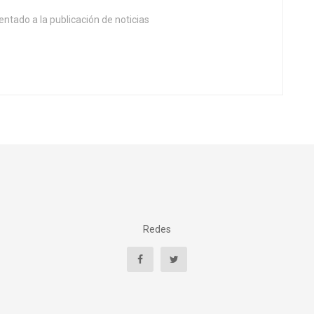
entado a la publicación de noticias
Redes