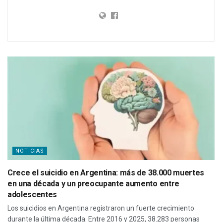
NOTICIAS
Crece el suicidio en Argentina: más de 38.000 muertes
en una década y un preocupante aumento entre
adolescentes
Los suicidios en Argentina registraron un fuerte crecimiento
durante la última década. Entre 2016 y 2025, 38.283 personas