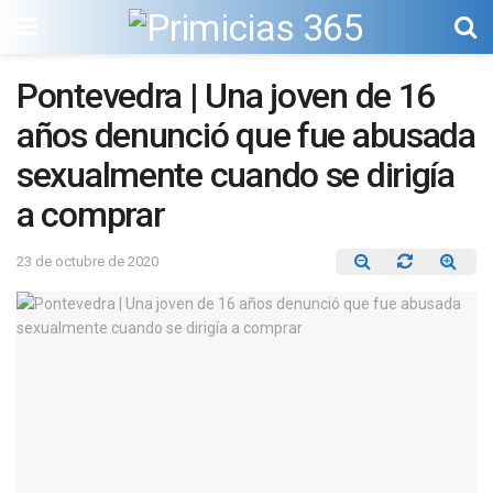
Pontevedra | Una joven de 16
años denunció que fue abusada
sexualmente cuando se dirigía
a comprar
23 de octubre de 2020