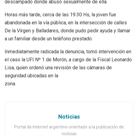
descampado donde abusó sexualmente de ella.
Horas más tarde, cerca de las 19.30 Hs, la joven fue
abandonada en la vía pública, en la intersección de calles
De la Virgen y Balladares, donde pudo pedir ayuda y llamar
a un familiar desde un teléfono prestado.
Inmediatamente radicada la denuncia, tomó intervención en
el caso la UFI Nº 1 de Morón, a cargo de la Fiscal Leonardo
Lisa, quien ordenó una revisión de las cámaras de
seguridad ubicadas en la
zona.
Noticias
Portal de Internet argentino orientado a la publicación de
noticias