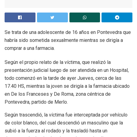
Se trata de una adolescente de 16 años en Pontevedra que
habría sido sometida sexualmente mientras se dirigía a
comprar a una farmacia.
Según el propio relato de la víctima, que realizó la
presentación judicial luego de ser atendida en un Hospital,
todo comenzó en la tarde de ayer Jueves, cerca de las
17.40 HS, mientras la joven se dirigía a la farmacia ubicado
en De los Franceses y De Roma, zona céntrica de
Pontevedra, partido de Merlo.
Según trascendió, la víctima fue interceptada por vehículo
de color blanco, del cual descendió un masculino que la
subió a la fuerza al rodado y la trasladó hasta un