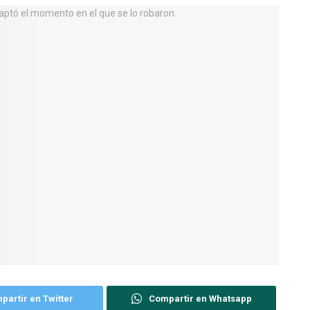
partir en Twitter
Compartir en Whatsapp