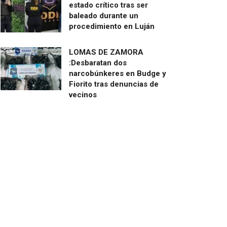
estado crítico tras ser
baleado durante un
procedimiento en Luján
LOMAS DE ZAMORA
:Desbaratan dos
narcobúnkeres en Budge y
Fiorito tras denuncias de
vecinos