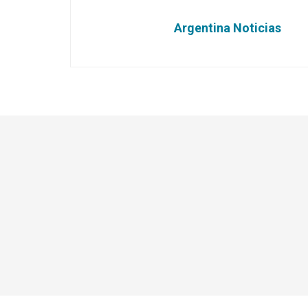
Argentina Noticias