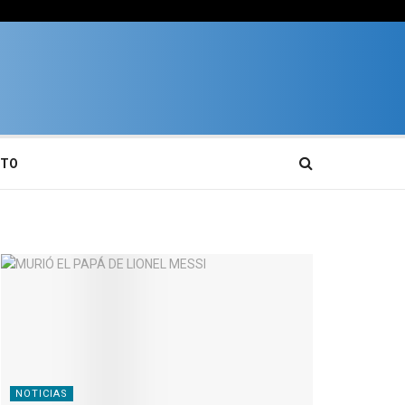
CTO
NOTICIAS