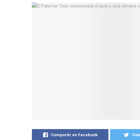
Compartir en Facebook
Com