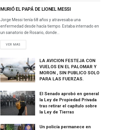
MURIÓ EL PAPÁ DE LIONEL MESSI
Jorge Messi tenía 68 años y atravesaba una
enfermedad desde hacía tiempo. Estaba internado en
un sanatorio de Rosario, donde...
VER MAS
LA AVICION FESTEJA CON
VUELOS EN EL PALOMAR Y
MORON , SIN PUBLICO SOLO
PARA LAS FUERZAS.
El Senado aprobó en general
la Ley de Propiedad Privada
tras retirar el capítulo sobre
la Ley de Tierras
Un policía permanece en