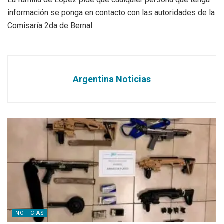
información se ponga en contacto con las autoridades de la
Comisaría 2da de Bernal.
Argentina Noticias
NOTICIAS