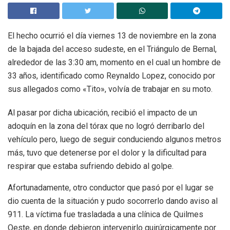
El hecho ocurrió el día viernes 13 de noviembre en la zona
de la bajada del acceso sudeste, en el Triángulo de Bernal,
alrededor de las 3:30 am, momento en el cual un hombre de
33 años, identificado como Reynaldo Lopez, conocido por
sus allegados como «Tito», volvía de trabajar en su moto.
Al pasar por dicha ubicación, recibió el impacto de un
adoquín en la zona del tórax que no logró derribarlo del
vehículo pero, luego de seguir conduciendo algunos metros
más, tuvo que detenerse por el dolor y la dificultad para
respirar que estaba sufriendo debido al golpe.
Afortunadamente, otro conductor que pasó por el lugar se
dio cuenta de la situación y pudo socorrerlo dando aviso al
911. La víctima fue trasladada a una clínica de Quilmes
Oeste, en donde debieron intervenirlo quirúrgicamente por