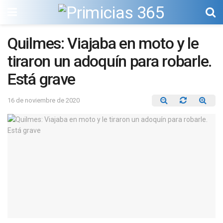
Quilmes: Viajaba en moto y le
tiraron un adoquín para robarle.
Está grave
16 de noviembre de 2020