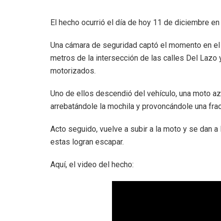
El hecho ocurrió el día de hoy 11 de diciembre en 
Una cámara de seguridad captó el momento en el
metros de la intersección de las calles Del Lazo
motorizados.
Uno de ellos descendió del vehículo, una moto azul
arrebatándole la mochila y provoncándole una fra
Acto seguido, vuelve a subir a la moto y se dan a
estas logran escapar.
Aquí, el video del hecho: