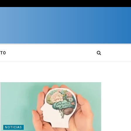
CTO
NOTICIAS