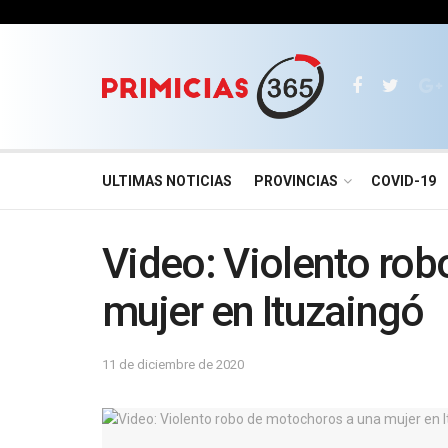
ULTIMAS NOTICIAS
PROVINCIAS
COVID-19
Video: Violento ro
mujer en Ituzaingó
11 de diciembre de 2020