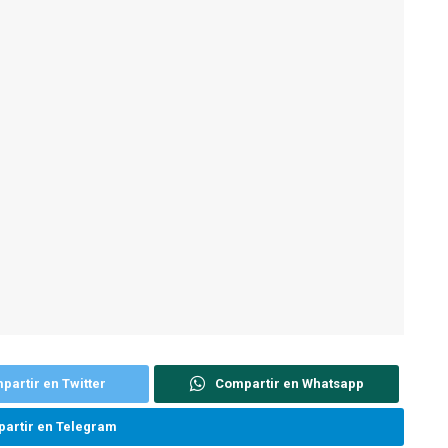
partir en Twitter
Compartir en Whatsapp
artir en Telegram