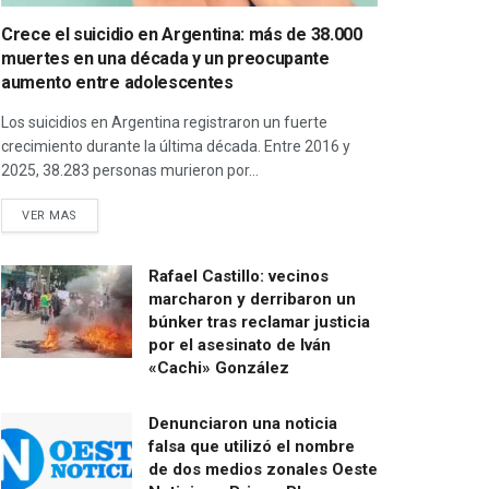
Crece el suicidio en Argentina: más de 38.000
muertes en una década y un preocupante
aumento entre adolescentes
Los suicidios en Argentina registraron un fuerte
crecimiento durante la última década. Entre 2016 y
2025, 38.283 personas murieron por...
VER MAS
Rafael Castillo: vecinos
marcharon y derribaron un
búnker tras reclamar justicia
por el asesinato de Iván
«Cachi» González
Denunciaron una noticia
falsa que utilizó el nombre
de dos medios zonales Oeste