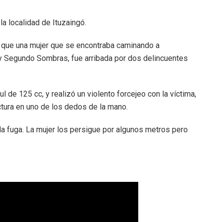
la localidad de Ituzaingó.
 que una mujer que se encontraba caminando a
 y Segundo Sombras, fue arribada por dos delincuentes
 de 125 cc, y realizó un violento forcejeo con la víctima,
ctura en uno de los dedos de la mano.
 la fuga. La mujer los persigue por algunos metros pero