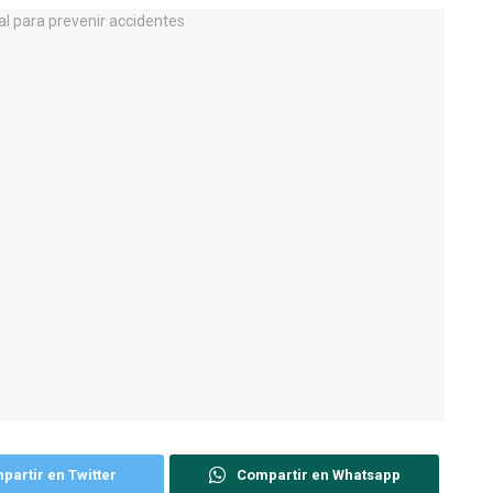
partir en Twitter
Compartir en Whatsapp