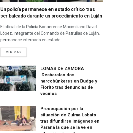
Un policía permanece en estado crítico tras
ser baleado durante un procedimiento en Luján
El oficial de la Policía Bonaerense Maximiliano David
López, integrante del Comando de Patrullas de Luján,
permanece internado en estado...
VER MAS
LOMAS DE ZAMORA
:Desbaratan dos
narcobúnkeres en Budge y
Fiorito tras denuncias de
vecinos
Preocupación por la
situación de Zulma Lobato
tras difundirse imágenes en
Paraná la que se la ve en