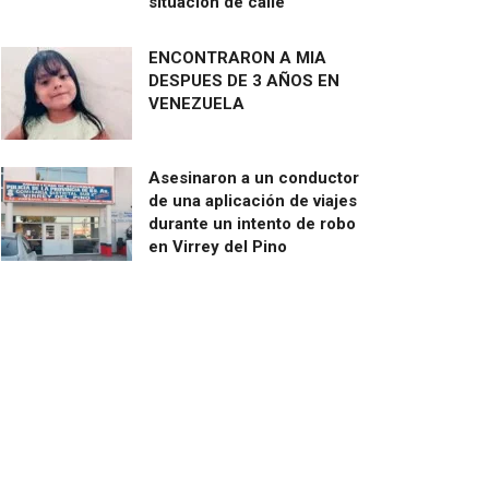
situación de calle
ENCONTRARON A MIA
DESPUES DE 3 AÑOS EN
VENEZUELA
Asesinaron a un conductor
de una aplicación de viajes
durante un intento de robo
en Virrey del Pino