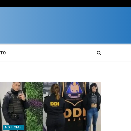
CTO
NOTICIAS