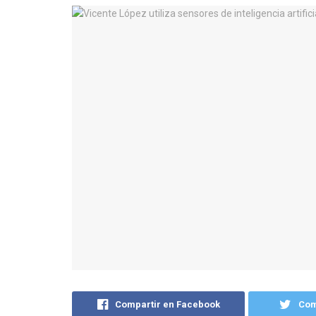
Compartir en Facebook
Com