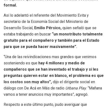
formal.
Así lo adelantó el referente del Movimiento Evita y
secretario de la Economía Social del Ministerio de
Desarrollo Social,
Emilio Pérsico,
quien señaló que se
estaba trabajando en buscar
“un monotributo totalmente
gratuito para el compañero y también para el Estado
para que se pueda hacer masivamente”.
“Una de las reivindicaciones mas grandes que venimos
sosteniendo es que
hay 4 millones y medio de
compañeros que se han inventado el trabajo y si les
preguntas quieren estar en blanco, el problema es que
los costos son muy altos”,
dijo el dirigente social en
diálogo con De Acá en Más de radio
Urbana Play
. “Mañana
vamos a tener anuncios muy importantes”, agregó.
Respecto a este último punto, pudo averiguar que