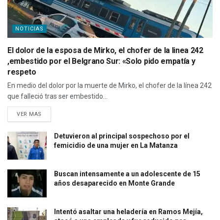
NOTICIAS
El dolor de la esposa de Mirko, el chofer de la linea 242
,embestido por el Belgrano Sur: «Solo pido empatía y
respeto
En medio del dolor por la muerte de Mirko, el chofer de la línea 242
que falleció tras ser embestido...
VER MAS
Detuvieron al principal sospechoso por el
femicidio de una mujer en La Matanza
Buscan intensamente a un adolescente de 15
años desaparecido en Monte Grande
Intentó asaltar una heladería en Ramos Mejía,