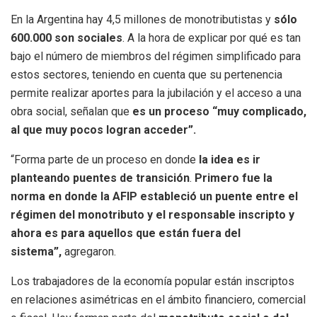
En la Argentina hay 4,5 millones de monotributistas y
sólo
600.000 son sociales
. A la hora de explicar por qué es tan
bajo el número de miembros del régimen simplificado para
estos sectores, teniendo en cuenta que su pertenencia
permite realizar aportes para la jubilación y el acceso a una
obra social, señalan que
es un proceso “muy complicado,
al que muy pocos logran acceder”.
“Forma parte de un proceso en donde
la idea es ir
planteando puentes de transición
.
Primero fue la
norma en donde la AFIP estableció un puente entre el
régimen del monotributo y el responsable inscripto y
ahora es para aquellos que están fuera del
sistema”,
agregaron.
Los trabajadores de la economía popular están inscriptos
en relaciones asimétricas en el ámbito financiero, comercial