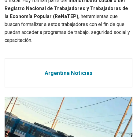
o fiscal. Hoy forman parte del
monotributo social o del
Registro Nacional de Trabajadores y Trabajadoras de
la Economía Popular (ReNaTEP),
herramientas que
buscan formalizar a estos trabajadores con el fin de que
puedan acceder a programas de trabajo, seguridad social y
capacitación.
Argentina Noticias