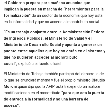
el
Gobierno prepara para mañana anuncios que
implican la puesta en marcha de “herramientas para la
formalización”
de un sector de la economía que hoy está
en la informalidad y que no accede al monotributo social.
“Es un trabajo conjunto entre la Administración Federal
de Ingresos Públicos, el Ministerio de Salud y el
Ministerio de Desarrollo Social y apunta a generar un
puente entre aquellos que hoy no están en el sistema y
que no pudieron acceder al monotributo
social”,
explicó una fuente oficial.
El Ministerio de Trabajo también participó del desarrollo de
lo que se anunciará mañana y fue el propio ministro
Claudio
Moroni
quien dijo que la AFIP está trabajando en realizar
modificaciones en el monotributo
“para que sea la puerta
de entrada a la formalidad y no una barrera de
acceso”.