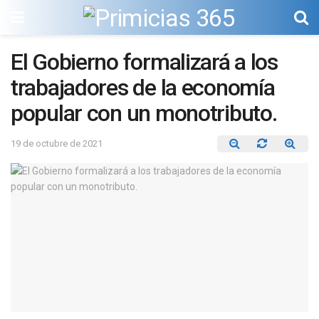
El Gobierno formalizará a los
trabajadores de la economía
popular con un monotributo.
19 de octubre de 2021