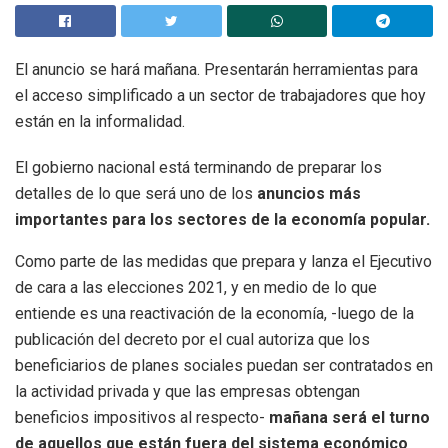
El anuncio se hará mañana. Presentarán herramientas para
el acceso simplificado a un sector de trabajadores que hoy
están en la informalidad.
El gobierno nacional está terminando de preparar los
detalles de lo que será uno de los
anuncios más
importantes para los sectores de la economía popular.
Como parte de las medidas que prepara y lanza el Ejecutivo
de cara a las elecciones 2021, y en medio de lo que
entiende es una reactivación de la economía, -luego de la
publicación del decreto por el cual autoriza que los
beneficiarios de planes sociales puedan ser contratados en
la actividad privada y que las empresas obtengan
beneficios impositivos al respecto-
mañana será el turno
de aquellos que están fuera del sistema económico