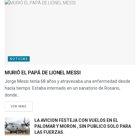
NOTICIAS
MURIÓ EL PAPÁ DE LIONEL MESSI
Jorge Messi tenía 68 años y atravesaba una enfermedad desde
hacía tiempo. Estaba internado en un sanatorio de Rosario,
donde...
VER MAS
LA AVICION FESTEJA CON VUELOS EN EL
PALOMAR Y MORON , SIN PUBLICO SOLO PARA
LAS FUERZAS.