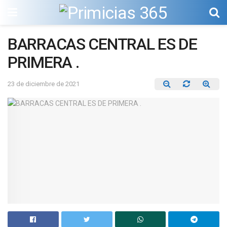
BARRACAS CENTRAL ES DE
PRIMERA .
23 de diciembre de 2021