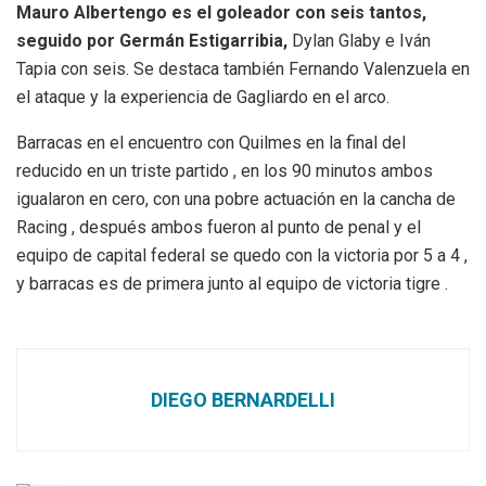
Mauro Albertengo es el goleador con seis tantos,
seguido por Germán Estigarribia,
Dylan Glaby e Iván
Tapia con seis. Se destaca también Fernando Valenzuela en
el ataque y la experiencia de Gagliardo en el arco.
Barracas en el encuentro con Quilmes en la final del
reducido en un triste partido , en los 90 minutos ambos
igualaron en cero, con una pobre actuación en la cancha de
Racing , después ambos fueron al punto de penal y el
equipo de capital federal se quedo con la victoria por 5 a 4 ,
y barracas es de primera junto al equipo de victoria tigre .
DIEGO BERNARDELLI