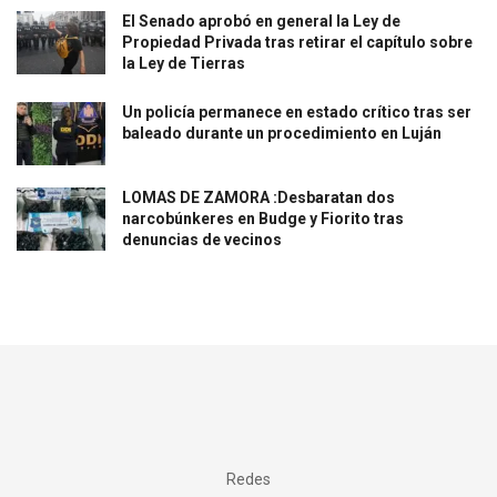
El Senado aprobó en general la Ley de
Propiedad Privada tras retirar el capítulo sobre
la Ley de Tierras
Un policía permanece en estado crítico tras ser
baleado durante un procedimiento en Luján
LOMAS DE ZAMORA :Desbaratan dos
narcobúnkeres en Budge y Fiorito tras
denuncias de vecinos
Redes