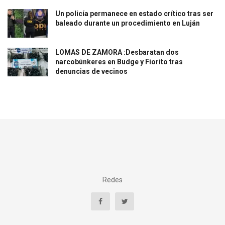
Un policía permanece en estado crítico tras ser
baleado durante un procedimiento en Luján
LOMAS DE ZAMORA :Desbaratan dos
narcobúnkeres en Budge y Fiorito tras
denuncias de vecinos
Redes