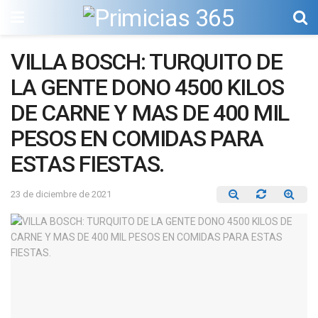
VILLA BOSCH: TURQUITO DE
LA GENTE DONO 4500 KILOS
DE CARNE Y MAS DE 400 MIL
PESOS EN COMIDAS PARA
ESTAS FIESTAS.
23 de diciembre de 2021