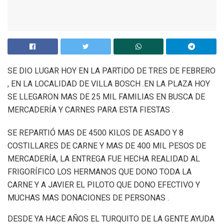
SE DIO LUGAR HOY EN LA PARTIDO DE TRES DE FEBRERO
, EN LA LOCALIDAD DE VILLA BOSCH .EN LA PLAZA HOY
SE LLEGARON MAS DE 25 MIL FAMILIAS EN BUSCA DE
MERCADERÍA Y CARNES PARA ESTA FIESTAS .
SE REPARTIÓ MAS DE 4500 KILOS DE ASADO Y 8
COSTILLARES DE CARNE Y MAS DE 400 MIL PESOS DE
MERCADERÍA, LA ENTREGA FUE HECHA REALIDAD AL
FRIGORÍFICO LOS HERMANOS QUE DONO TODA LA
CARNE Y A JAVIER EL PILOTO QUE DONO EFECTIVO Y
MUCHAS MAS DONACIONES DE PERSONAS .
DESDE YA HACE AÑOS EL TURQUITO DE LA GENTE AYUDA