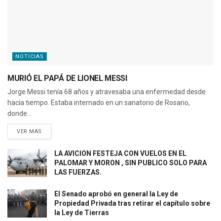
NOTICIAS
MURIÓ EL PAPÁ DE LIONEL MESSI
Jorge Messi tenía 68 años y atravesaba una enfermedad desde
hacía tiempo. Estaba internado en un sanatorio de Rosario,
donde...
VER MAS
LA AVICION FESTEJA CON VUELOS EN EL
PALOMAR Y MORON , SIN PUBLICO SOLO PARA
LAS FUERZAS.
El Senado aprobó en general la Ley de
Propiedad Privada tras retirar el capítulo sobre
la Ley de Tierras