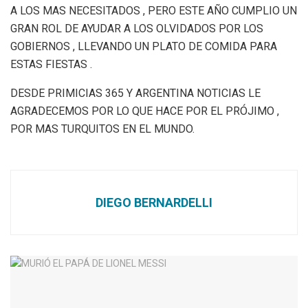
A LOS MAS NECESITADOS , PERO ESTE AÑO CUMPLIO UN
GRAN ROL DE AYUDAR A LOS OLVIDADOS POR LOS
GOBIERNOS , LLEVANDO UN PLATO DE COMIDA PARA
ESTAS FIESTAS .
DESDE PRIMICIAS 365 Y ARGENTINA NOTICIAS LE
AGRADECEMOS POR LO QUE HACE POR EL PRÓJIMO ,
POR MAS TURQUITOS EN EL MUNDO.
DIEGO BERNARDELLI