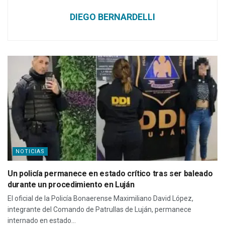
DIEGO BERNARDELLI
NOTICIAS
Un policía permanece en estado crítico tras ser baleado
durante un procedimiento en Luján
El oficial de la Policía Bonaerense Maximiliano David López,
integrante del Comando de Patrullas de Luján, permanece
internado en estado...