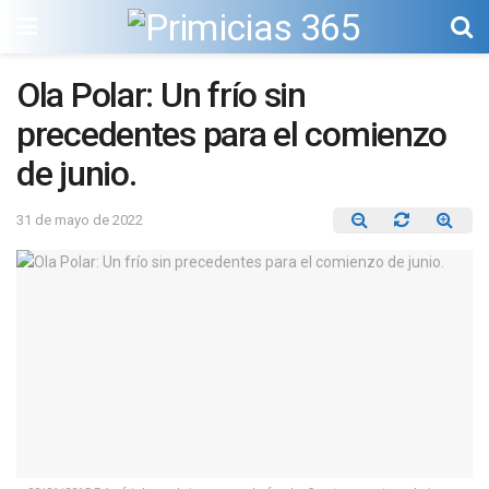
Ola Polar: Un frío sin
precedentes para el comienzo
de junio.
31 de mayo de 2022