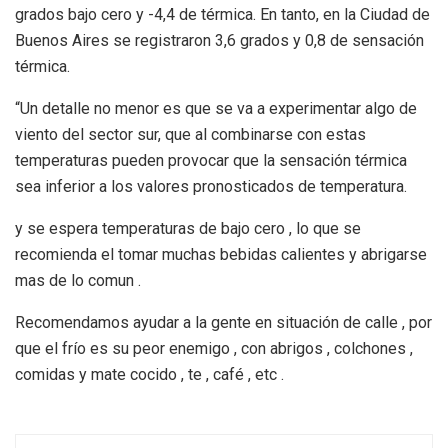
grados bajo cero y -4,4 de térmica. En tanto, en la Ciudad de
Buenos Aires se registraron 3,6 grados y 0,8 de sensación
térmica.
“Un detalle no menor es que se va a experimentar algo de
viento del sector sur, que al combinarse con estas
temperaturas pueden provocar que la sensación térmica
sea inferior a los valores pronosticados de temperatura.
y se espera temperaturas de bajo cero , lo que se
recomienda el tomar muchas bebidas calientes y abrigarse
mas de lo comun .
Recomendamos ayudar a la gente en situación de calle , por
que el frío es su peor enemigo , con abrigos , colchones ,
comidas y mate cocido , te , café , etc .