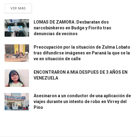
VER MAS
LOMAS DE ZAMORA :Desbaratan dos
narcobúnkeres en Budge y Fiorito tras
denuncias de vecinos
Preocupación por la situación de Zulma Lobato
tras difundirse imágenes en Paraná la que se la
ve en situación de calle
ENCONTRARON A MIA DESPUES DE 3 AÑOS EN
VENEZUELA
Asesinaron a un conductor de una aplicación de
viajes durante un intento de robo en Virrey del
Pino