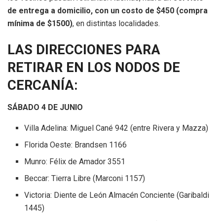
de entrega a domicilio, con un costo de $450 (compra
mínima de $1500)
, en distintas localidades.
LAS DIRECCIONES PARA
RETIRAR EN LOS NODOS DE
CERCANÍA:
SÁBADO 4 DE JUNIO
Villa Adelina: Miguel Cané 942 (entre Rivera y Mazza)
Florida Oeste: Brandsen 1166
Munro: Félix de Amador 3551
Beccar: Tierra Libre (Marconi 1157)
Victoria: Diente de León Almacén Conciente (Garibaldi
1445)