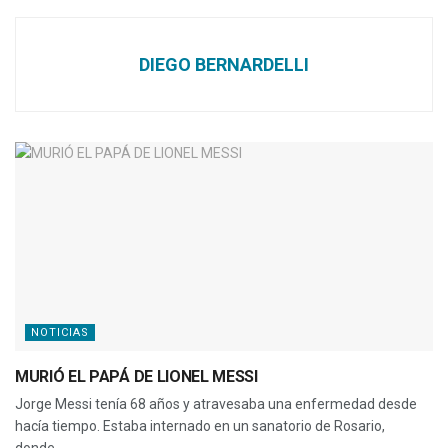
DIEGO BERNARDELLI
NOTICIAS
MURIÓ EL PAPÁ DE LIONEL MESSI
Jorge Messi tenía 68 años y atravesaba una enfermedad desde
hacía tiempo. Estaba internado en un sanatorio de Rosario,
donde...