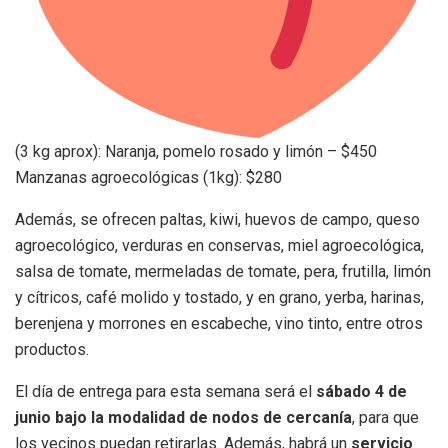
(3 kg aprox): Naranja, pomelo rosado y limón – $450
Manzanas agroecológicas (1kg): $280
Además, se ofrecen paltas, kiwi, huevos de campo, queso
agroecológico, verduras en conservas, miel agroecológica,
salsa de tomate, mermeladas de tomate, pera, frutilla, limón
y cítricos, café molido y tostado, y en grano, yerba, harinas,
berenjena y morrones en escabeche, vino tinto, entre otros
productos.
El día de entrega para esta semana será el
sábado 4 de
junio
bajo la modalidad de nodos de cercanía
, para que
los vecinos puedan retirarlas. Además, habrá un
servicio