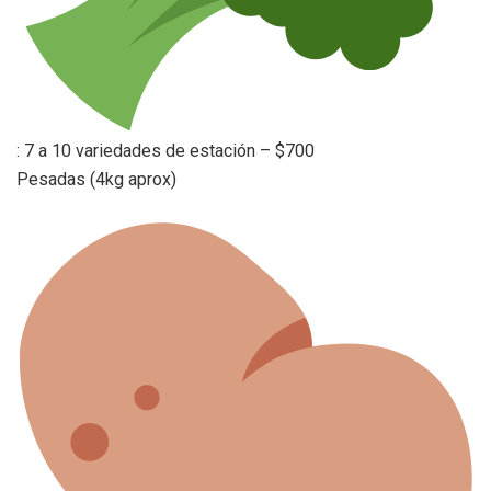
: 7 a 10 variedades de estación – $700
Pesadas (4kg aprox)