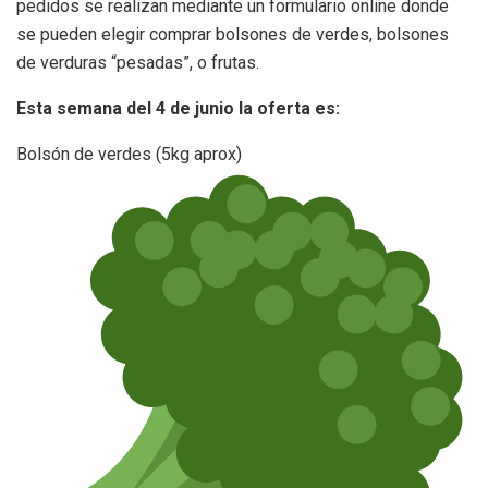
pedidos se realizan mediante un formulario online donde
se pueden elegir comprar bolsones de verdes, bolsones
de verduras “pesadas”, o frutas.
Esta semana del 4 de junio la oferta es:
Bolsón de verdes (5kg aprox)