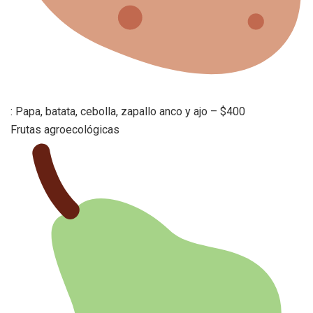
: Papa, batata, cebolla, zapallo anco y ajo – $400
Frutas agroecológicas