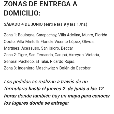
ZONAS DE ENTREGA A
DOMICILIO:
SÁBADO 4 DE JUNIO (entre las 9 y las 17hs)
Zona 1: Boulogne, Carapachay, Villa Adelina, Munro, Florida
Oeste, Villa Martelli, Florida, Vicente López, Olivos,
Martínez, Acassuso, San Isidro, Beccar
Zona 2: Tigre, San Fernando, Carupá, Virreyes, Victoria,
General Pacheco, El Talar, Ricardo Rojas.
Zona 3: Ingeniero Maschwitz y Belén de Escobar
Los pedidos se realizan a través de un
formulario
hasta el jueves 2 de junio a las 12
horas
donde también hay un
mapa para conocer
los lugares donde se entrega: