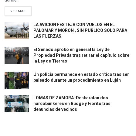
VER MAS
LA AVICION FESTEJA CON VUELOS EN EL
PALOMAR Y MORON , SIN PUBLICO SOLO PARA
LAS FUERZAS.
El Senado aprobó en general la Ley de
Propiedad Privada tras retirar el capítulo sobre
la Ley de Tierras
Un policía permanece en estado crítico tras ser
baleado durante un procedimiento en Luján
LOMAS DE ZAMORA :Desbaratan dos
narcobúnkeres en Budge y Fiorito tras
denuncias de vecinos