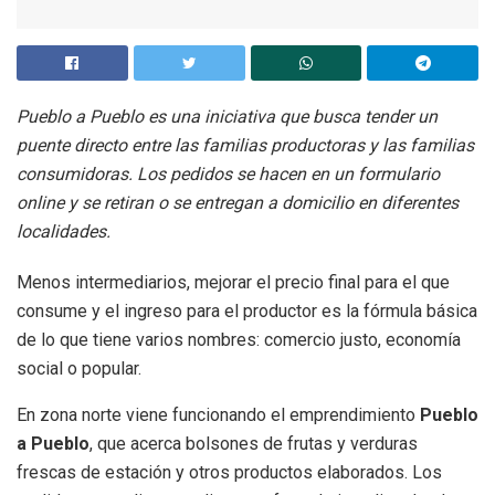
Pueblo a Pueblo es una iniciativa que busca tender un
puente directo entre las familias productoras y las familias
consumidoras. Los pedidos se hacen en un formulario
online y se retiran o se entregan a domicilio en diferentes
localidades.
Menos intermediarios, mejorar el precio final para el que
consume y el ingreso para el productor es la fórmula básica
de lo que tiene varios nombres: comercio justo, economía
social o popular.
En zona norte viene funcionando el emprendimiento
Pueblo
a Pueblo
, que acerca bolsones de frutas y verduras
frescas de estación y otros productos elaborados. Los