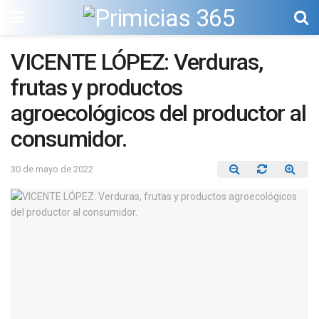
VICENTE LÓPEZ: Verduras,
frutas y productos
agroecológicos del productor al
consumidor.
30 de mayo de 2022