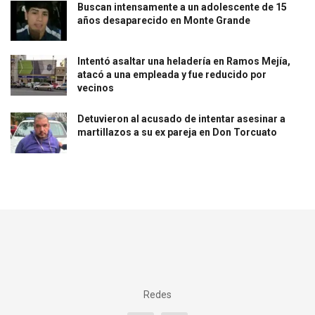
Buscan intensamente a un adolescente de 15
años desaparecido en Monte Grande
Intentó asaltar una heladería en Ramos Mejía,
atacó a una empleada y fue reducido por
vecinos
Detuvieron al acusado de intentar asesinar a
martillazos a su ex pareja en Don Torcuato
Redes