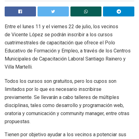
Entre el lunes 11 y el viernes 22 de julio, los vecinos
de Vicente López se podrán inscribir a los cursos
cuatrimestrales de capacitación que ofrece el Polo
Educativo de Formación y Empleo, a través de los Centros
Municipales de Capacitación Laboral Santiago Rainero y
Villa Martelli.
Todos los cursos son gratuitos, pero los cupos son
limitados por lo que es necesario inscribirse
previamente. Se llevarán a cabo talleres de múltiples
disciplinas, tales como desarrollo y programación web,
oratoria y comunicación y community manager, entre otras
propuestas.
Tienen por objetivo ayudar a los vecinos a potenciar sus