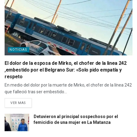
NOTICIAS
El dolor de la esposa de Mirko, el chofer de la linea 242
,embestido por el Belgrano Sur: «Solo pido empatía y
respeto
En medio del dolor por la muerte de Mirko, el chofer de la línea 242
que falleció tras ser embestido...
VER MAS
Detuvieron al principal sospechoso por el
femicidio de una mujer en La Matanza