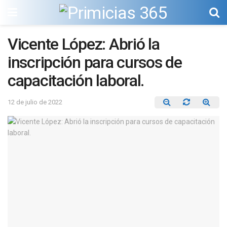
Vicente López: Abrió la
inscripción para cursos de
capacitación laboral.
12 de julio de 2022