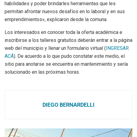
habilidades y poder brindarles herramientas que les
permitan afrontar nuevos desafíos en lo laboral y en sus
emprendimientos», explicaron desde la comuna.
Los interesados en conocer toda la oferta académica e
inscribirse a los talleres gratuitos deberán entrar a la página
web del municipio y llenar un formulario virtual (
INGRESAR
ACÁ
). De acuerdo a lo que pudo constatar este medio, el
sitio para anotarse se encuentra en mantenimiento y sería
solucionado en las próximas horas.
DIEGO BERNARDELLI