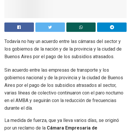
Todavía no hay un acuerdo entre las cámaras del sector y
los gobiernos de la nación y de la provincia y la ciudad de
Buenos Aires por el pago de los subsidios atrasados.
Sin acuerdo entre las empresas de transporte y los
gobiernos nacional y de la provincia y la ciudad de Buenos
Aires por el pago de los subsidios atrasados al sector,
varias líneas de colectivo continuaron con el paro nocturno
en el AMBA y seguirán con la reducción de frecuencias
durante el día.
La medida de fuerza, que ya lleva varios días, se originó
por un reclamo de la
Cámara Empresaria de