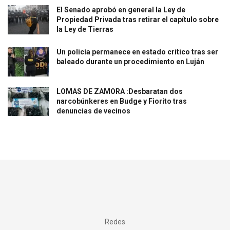
El Senado aprobó en general la Ley de
Propiedad Privada tras retirar el capítulo sobre
la Ley de Tierras
Un policía permanece en estado crítico tras ser
baleado durante un procedimiento en Luján
LOMAS DE ZAMORA :Desbaratan dos
narcobúnkeres en Budge y Fiorito tras
denuncias de vecinos
Redes