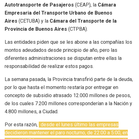
Autotransporte de Pasajeros
(CEAP), la
Cámara
Empresaria del Transporte Urbano de Buenos
Aires
(CETUBA) y la
Cámara del Transporte de la
Provincia de Buenos Aires
(CTPBA).
Las entidades piden que se les abone a las compañías los
montos adeudados desde principio de año, pero las
diferentes administraciones se disputan entre ellas la
responsabilidad de realizar estos pagos.
La semana pasada, la Provincia transfirió parte de la deuda,
por lo que hasta el momento restaría por entregar en
concepto de subsidio atrasado 12.000 millones de pesos,
de los cuales 7.200 millones corresponderían a la Nación y
4.800 millones, a Ciudad.
Por esta razón,
desde el lunes último las empresas
decidieron mantener el paro nocturno, de 22:00 a 5:00, en