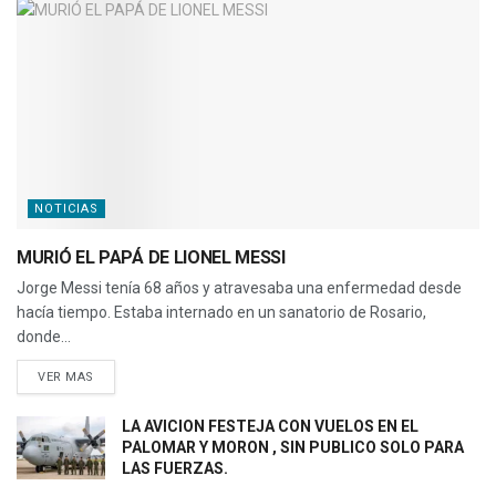
NOTICIAS
MURIÓ EL PAPÁ DE LIONEL MESSI
Jorge Messi tenía 68 años y atravesaba una enfermedad desde
hacía tiempo. Estaba internado en un sanatorio de Rosario,
donde...
VER MAS
LA AVICION FESTEJA CON VUELOS EN EL
PALOMAR Y MORON , SIN PUBLICO SOLO PARA
LAS FUERZAS.