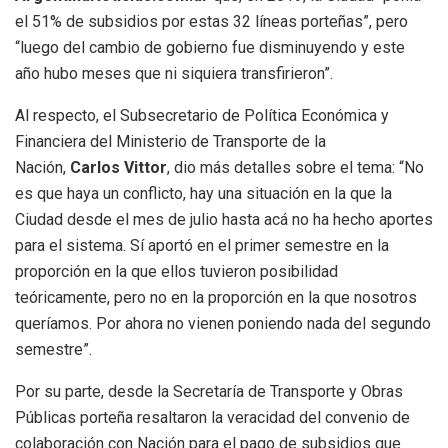
el 51% de subsidios por estas 32 líneas porteñas”, pero
“luego del cambio de gobierno fue disminuyendo y este
año hubo meses que ni siquiera transfirieron”.
Al respecto, el Subsecretario de Política Económica y
Financiera del Ministerio de Transporte de la
Nación,
Carlos Vittor
, dio más detalles sobre el tema: “No
es que haya un conflicto, hay una situación en la que la
Ciudad desde el mes de julio hasta acá no ha hecho aportes
para el sistema. Sí aportó en el primer semestre en la
proporción en la que ellos tuvieron posibilidad
teóricamente, pero no en la proporción en la que nosotros
queríamos. Por ahora no vienen poniendo nada del segundo
semestre”.
Por su parte, desde la Secretaría de Transporte y Obras
Públicas porteña resaltaron la veracidad del convenio de
colaboración con Nación para el pago de subsidios que