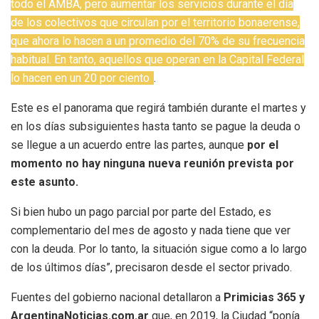
todo el AMBA, pero aumentar los servicios durante el día
de los colectivos que circulan por el territorio bonaerense,
que ahora lo hacen a un promedio del 70% de su frecuencia
habitual. En tanto, aquellos que operan en la Capital Federal
lo hacen en un 20 por ciento
.
Este es el panorama que regirá también durante el martes y
en los días subsiguientes hasta tanto se pague la deuda o
se llegue a un acuerdo entre las partes, aunque
por el
momento no hay ninguna nueva reunión prevista por
este asunto.
Si bien hubo un pago parcial por parte del Estado, es
complementario del mes de agosto y nada tiene que ver
con la deuda. Por lo tanto, la situación sigue como a lo largo
de los últimos días”, precisaron desde el sector privado.
Fuentes del gobierno nacional detallaron a
Primicias 365 y
ArgentinaNoticias.com.ar
que, en 2019, la Ciudad “ponía