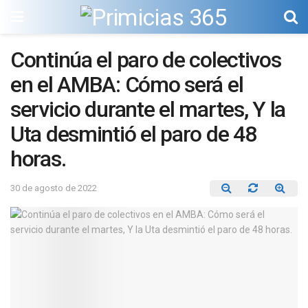
Continúa el paro de colectivos
en el AMBA: Cómo será el
servicio durante el martes, Y la
Uta desmintió el paro de 48
horas.
30 de agosto de 2022