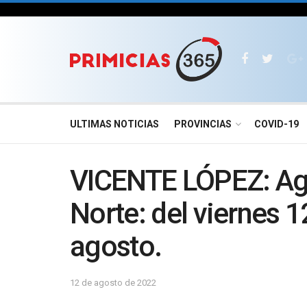
ULTIMAS NOTICIAS
PROVINCIAS
COVID-19
VICENTE LÓPEZ: Age
Norte: del viernes 
agosto.
12 de agosto de 2022