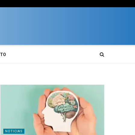
CTO
NOTICIAS