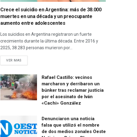
Crece el suicidio en Argentina: más de 38.000
muertes en una década y un preocupante
aumento entre adolescentes
Los suicidios en Argentina registraron un fuerte
crecimiento durante la última década. Entre 2016 y
2025, 38.283 personas murieron por...
VER MAS
Rafael Castillo: vecinos
marcharon y derribaron un
búnker tras reclamar justicia
por el asesinato de Iván
«Cachi» González
Denunciaron una noticia
falsa que utilizó el nombre
de dos medios zonales Oeste