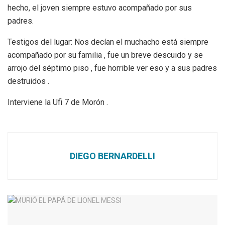
hecho, el joven siempre estuvo acompañado por sus
padres.
Testigos del lugar: Nos decían el muchacho está siempre
acompañado por su familia , fue un breve descuido y se
arrojo del séptimo piso , fue horrible ver eso y a sus padres
destruidos .
Interviene la Ufi 7 de Morón .
DIEGO BERNARDELLI