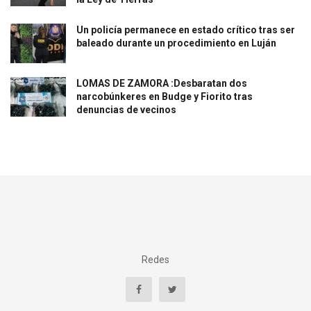
Un policía permanece en estado crítico tras ser
baleado durante un procedimiento en Luján
LOMAS DE ZAMORA :Desbaratan dos
narcobúnkeres en Budge y Fiorito tras
denuncias de vecinos
Redes