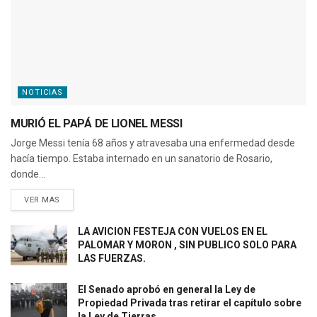
NOTICIAS
MURIÓ EL PAPÁ DE LIONEL MESSI
Jorge Messi tenía 68 años y atravesaba una enfermedad desde
hacía tiempo. Estaba internado en un sanatorio de Rosario,
donde...
VER MAS
LA AVICION FESTEJA CON VUELOS EN EL
PALOMAR Y MORON , SIN PUBLICO SOLO PARA
LAS FUERZAS.
El Senado aprobó en general la Ley de
Propiedad Privada tras retirar el capítulo sobre
la Ley de Tierras