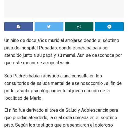
Un niño de doce años murió al arrojarse desde el séptimo
piso del hospital Posadas, donde esperaba para ser
atendido junto a su papá y su mamá. Aun se desconoce por
que este menor se arrojo al vacío
Sus Padres habían asistido a una consulta en los
consultorios de saluda mental de ese nosocomio , al fin de
poder asistir psicológicamente al joven oriundo de la
localidad de Merlo .
El
niño fue derivado al área de Salud y Adolescencia para
que puedan atenderlo, la cual está ubicada en el séptimo
piso. Según los testigos que presenciaron el doloroso