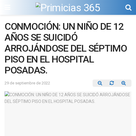
CONMOCIÓN: UN NIÑO DE 12
AÑOS SE SUICIDÓ
ARROJÁNDOSE DEL SÉPTIMO
PISO EN EL HOSPITAL
POSADAS.
29 de septiembre de 2022