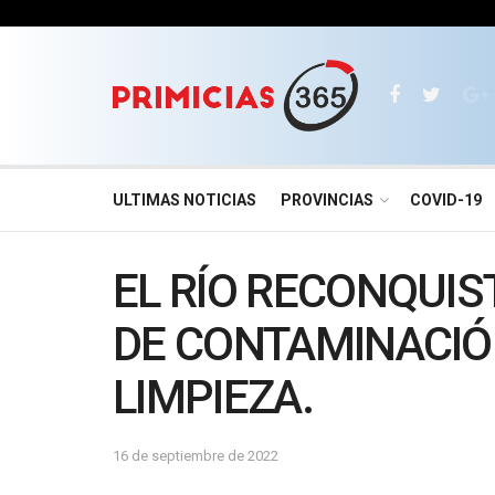
ULTIMAS NOTICIAS
PROVINCIAS
COVID-19
EL RÍO RECONQUI
DE CONTAMINACIÓN
LIMPIEZA.
16 de septiembre de 2022