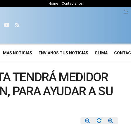
Home
Contactanos
">
MAS NOTICIAS
ENVIANOS TUS NOTICIAS
CLIMA
CONTA
STA TENDRÁ MEDIDOR
, PARA AYUDAR A SU