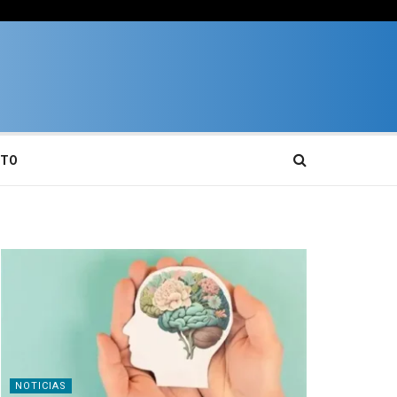
CTO
NOTICIAS