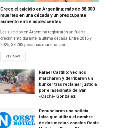
Crece el suicidio en Argentina: más de 38.000
muertes en una década y un preocupante
aumento entre adolescentes
Los suicidios en Argentina registraron un fuerte
crecimiento durante la última década. Entre 2016 y
2025, 38.283 personas murieron por...
VER MAS
Rafael Castillo: vecinos
marcharon y derribaron un
búnker tras reclamar justicia
por el asesinato de Iván
«Cachi» González
Denunciaron una noticia
falsa que utilizó el nombre
de dos medios zonales Oeste