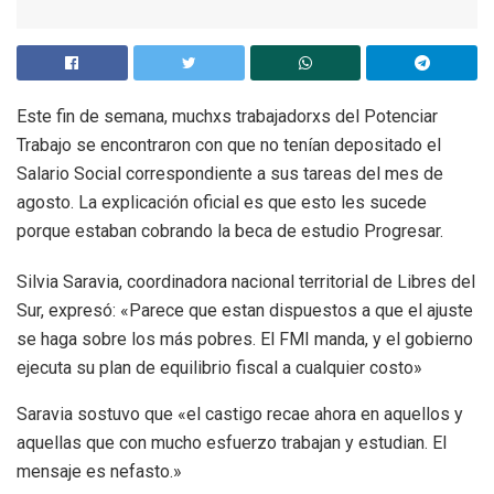
Este fin de semana, muchxs trabajadorxs del Potenciar
Trabajo se encontraron con que no tenían depositado el
Salario Social correspondiente a sus tareas del mes de
agosto. La explicación oficial es que esto les sucede
porque estaban cobrando la beca de estudio Progresar.
Silvia Saravia, coordinadora nacional territorial de Libres del
Sur, expresó: «Parece que estan dispuestos a que el ajuste
se haga sobre los más pobres. El FMI manda, y el gobierno
ejecuta su plan de equilibrio fiscal a cualquier costo»
Saravia sostuvo que «el castigo recae ahora en aquellos y
aquellas que con mucho esfuerzo trabajan y estudian. El
mensaje es nefasto.»