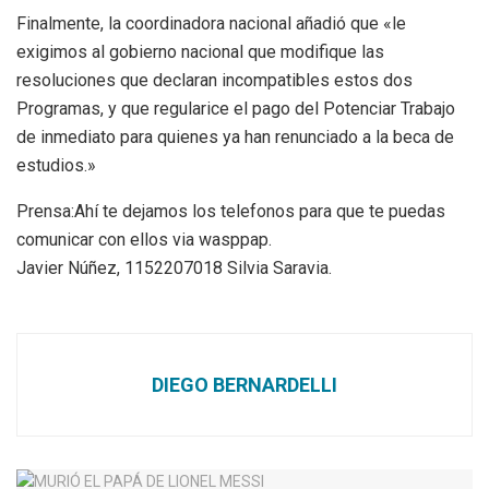
Finalmente, la coordinadora nacional añadió que «le
exigimos al gobierno nacional que modifique las
resoluciones que declaran incompatibles estos dos
Programas, y que regularice el pago del Potenciar Trabajo
de inmediato para quienes ya han renunciado a la beca de
estudios.»
Prensa:Ahí te dejamos los telefonos para que te puedas
comunicar con ellos via wasppap.
Javier Núñez, 1152207018 Silvia Saravia.
DIEGO BERNARDELLI