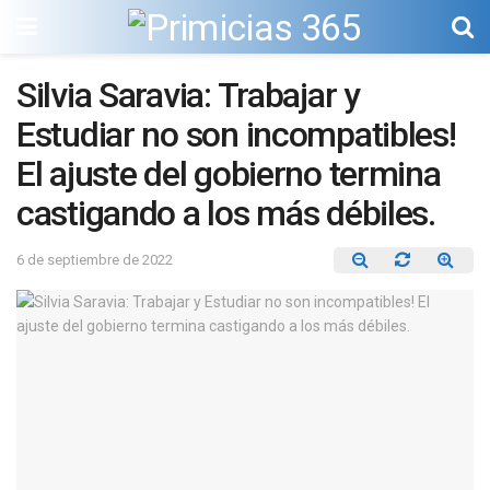
Silvia Saravia: Trabajar y
Estudiar no son incompatibles!
El ajuste del gobierno termina
castigando a los más débiles.
6 de septiembre de 2022