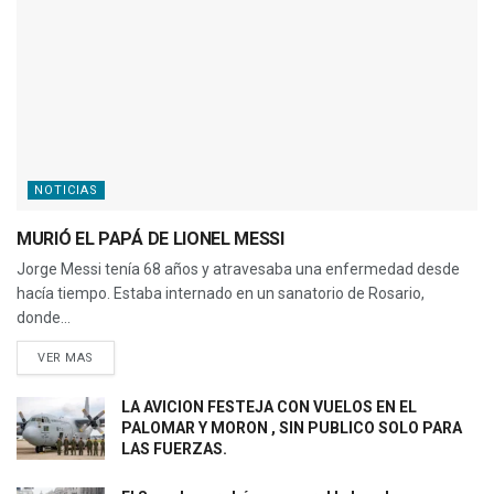
NOTICIAS
MURIÓ EL PAPÁ DE LIONEL MESSI
Jorge Messi tenía 68 años y atravesaba una enfermedad desde
hacía tiempo. Estaba internado en un sanatorio de Rosario,
donde...
VER MAS
LA AVICION FESTEJA CON VUELOS EN EL
PALOMAR Y MORON , SIN PUBLICO SOLO PARA
LAS FUERZAS.