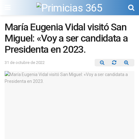
María Eugenia Vidal visitó San
Miguel: «Voy a ser candidata a
Presidenta en 2023.
31 de octubre de 2022