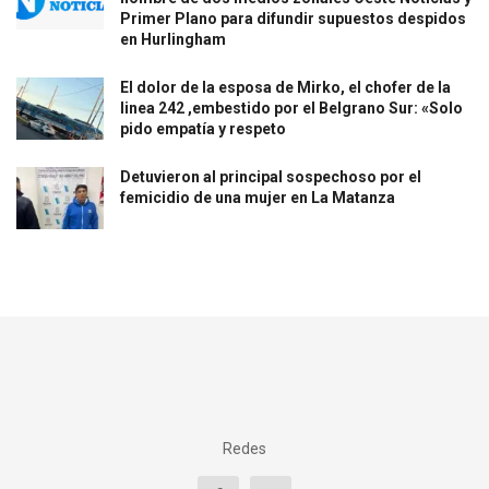
Primer Plano para difundir supuestos despidos
en Hurlingham
El dolor de la esposa de Mirko, el chofer de la
linea 242 ,embestido por el Belgrano Sur: «Solo
pido empatía y respeto
Detuvieron al principal sospechoso por el
femicidio de una mujer en La Matanza
Redes