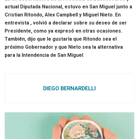
actual Diputada Nacional, estuvo en San Miguel junto a
Cristian Ritondo, Alex Campbell y Miguel Nieto. En
entrevista , volvió a declarar sobre su deseo de ser
Presidente, como ya expresó en otras ocasiones.
También, dijo que le gustaría que Ritondo sea el
próximo Gobernador y que Nieto sea la alternativa
para la Intendencia de San Miguel
.
DIEGO BERNARDELLI