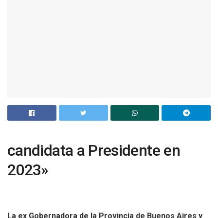
candidata a Presidente en
2023»
La ex Gobernadora de la Provincia de Buenos Aires y