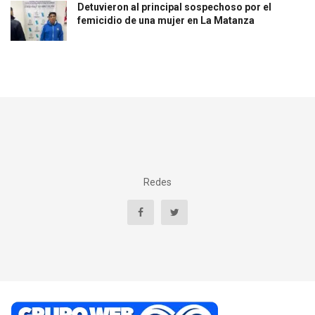
Detuvieron al principal sospechoso por el
femicidio de una mujer en La Matanza
Redes