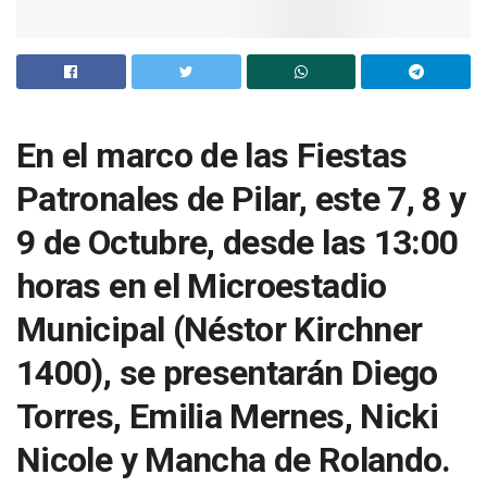
En el marco de las Fiestas
Patronales de Pilar, este 7, 8 y
9 de Octubre, desde las 13:00
horas en el Microestadio
Municipal (Néstor Kirchner
1400), se presentarán Diego
Torres, Emilia Mernes, Nicki
Nicole y Mancha de Rolando.