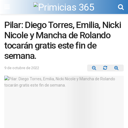
Pilar: Diego Torres, Emilia, Nicki
Nicole y Mancha de Rolando
tocarán gratis este fin de
semana.
9 de octubre de 2022