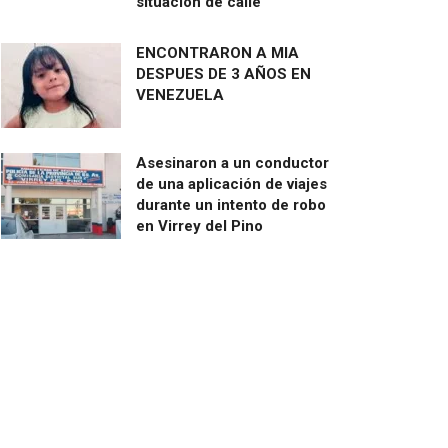
situación de calle
ENCONTRARON A MIA
DESPUES DE 3 AÑOS EN
VENEZUELA
Asesinaron a un conductor
de una aplicación de viajes
durante un intento de robo
en Virrey del Pino