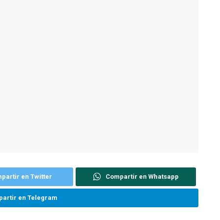
partir en Twitter
Compartir en Whatsapp
artir en Telegram