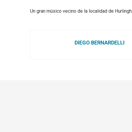
Un gran músico vecino de la localidad de Hurlingh
DIEGO BERNARDELLI