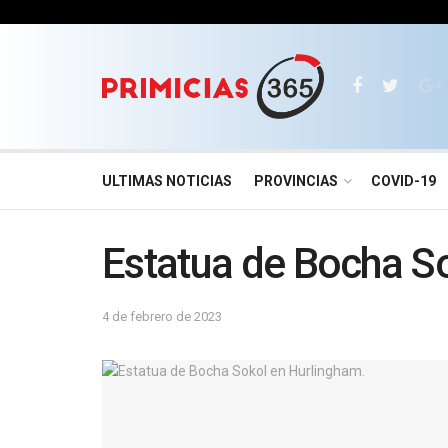
ULTIMAS NOTICIAS
PROVINCIAS
COVID-19
Estatua de Bocha S
4 de febrero de 2023