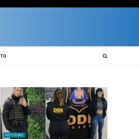
CTO
NOTICIAS