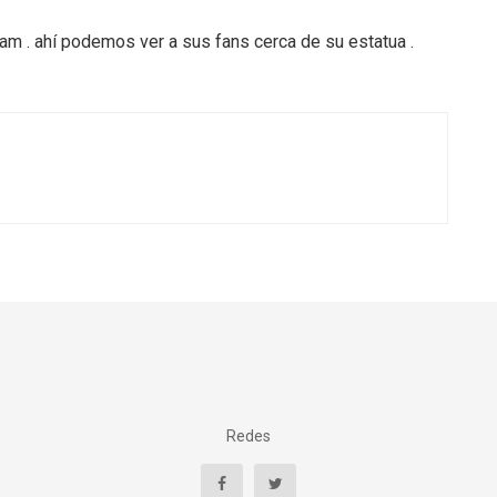
am . ahí podemos ver a sus fans cerca de su estatua .
Redes