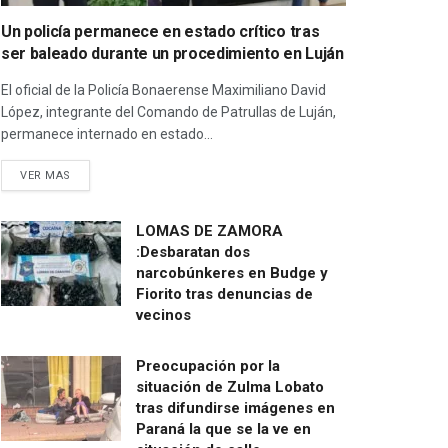
Un policía permanece en estado crítico tras
ser baleado durante un procedimiento en Luján
El oficial de la Policía Bonaerense Maximiliano David
López, integrante del Comando de Patrullas de Luján,
permanece internado en estado...
VER MAS
LOMAS DE ZAMORA
:Desbaratan dos
narcobúnkeres en Budge y
Fiorito tras denuncias de
vecinos
Preocupación por la
situación de Zulma Lobato
tras difundirse imágenes en
Paraná la que se la ve en