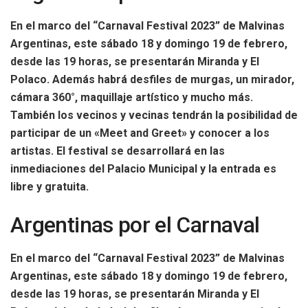
En el marco del “Carnaval Festival 2023” de Malvinas
Argentinas, este sábado 18 y domingo 19 de febrero,
desde las 19 horas, se presentarán Miranda y El
Polaco. Además habrá desfiles de murgas, un mirador,
cámara 360°, maquillaje artístico y mucho más.
También los vecinos y vecinas tendrán la posibilidad de
participar de un «Meet and Greet» y conocer a los
artistas. El festival se desarrollará en las
inmediaciones del Palacio Municipal y la entrada es
libre y gratuita.
Argentinas por el Carnaval
En el marco del “Carnaval Festival 2023” de Malvinas
Argentinas, este sábado 18 y domingo 19 de febrero,
desde las 19 horas, se presentarán Miranda y El