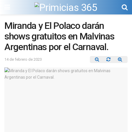
Miranda y El Polaco darán
shows gratuitos en Malvinas
Argentinas por el Carnaval.
14 de febrero de 2023