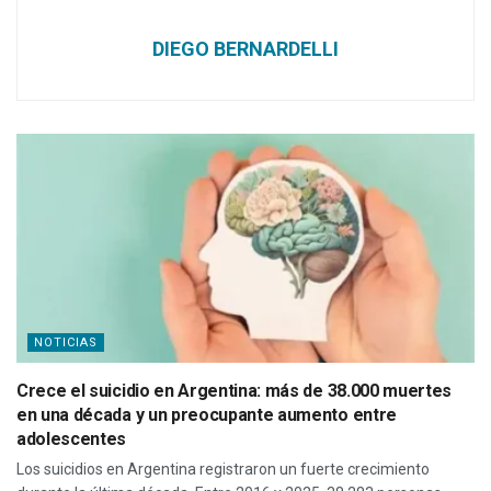
DIEGO BERNARDELLI
NOTICIAS
Crece el suicidio en Argentina: más de 38.000 muertes
en una década y un preocupante aumento entre
adolescentes
Los suicidios en Argentina registraron un fuerte crecimiento