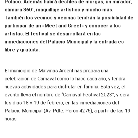
Polaco. Además habrá desfiles de murgas, un mirador,
cámara 360°, maquillaje artístico y mucho más.
También los vecinos y vecinas tendrán la posibilidad de
participar de un «Meet and Greet» y conocer a los
artistas. El festival se desarrollará en las
inmediaciones del Palacio Municipal y la entrada es
libre y gratuita.
El municipio de Malvinas Argentinas prepara una
celebración de Carnaval como lo hace cada año, y tendrá
nuevas actividades para disfrutar en familia. Esta vez, el
evento lleva el nombre de “Carnaval Festival 2023”, y será
los días 18 y 19 de febrero, en las inmediaciones del
Palacio Municipal (Av. Pdte. Perón 4276), a partir de las 19
horas.