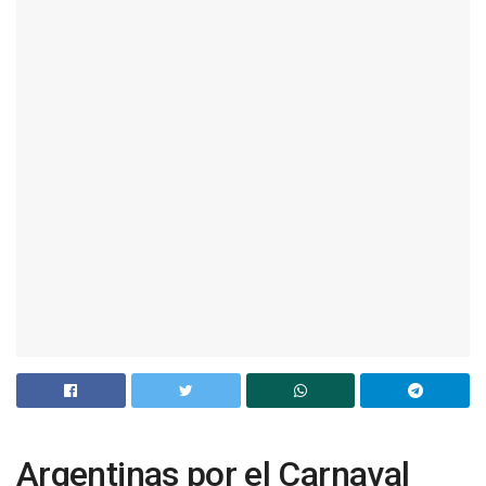
Argentinas por el Carnaval