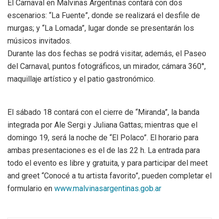
El Carnaval en Malvinas Argentinas contará con dos
escenarios: “La Fuente”, donde se realizará el desfile de
murgas; y “La Lomada”, lugar donde se presentarán los
músicos invitados.
Durante las dos fechas se podrá visitar, además, el Paseo
del Carnaval, puntos fotográficos, un mirador, cámara 360°,
maquillaje artístico y el patio gastronómico.
El sábado 18 contará con el cierre de “Miranda”, la banda
integrada por Ale Sergi y Juliana Gattas; mientras que el
domingo 19, será la noche de “El Polaco”. El horario para
ambas presentaciones es el de las 22 h. La entrada para
todo el evento es libre y gratuita, y para participar del meet
and greet “Conocé a tu artista favorito”, pueden completar el
formulario en
www.malvinasargentinas.gob.ar