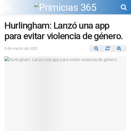
Hurlingham: Lanzó una app
para evitar violencia de género.
9 de marzo de 2023