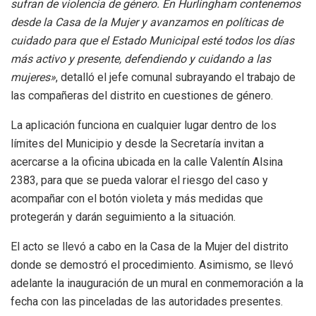
sufran de violencia de género. En Hurlingham contenemos
desde la Casa de la Mujer y avanzamos en políticas de
cuidado para que el Estado Municipal esté todos los días
más activo y presente, defendiendo y cuidando a las
mujeres»
, detalló el jefe comunal subrayando el trabajo de
las compañeras del distrito en cuestiones de género.
La aplicación funciona en cualquier lugar dentro de los
límites del Municipio y desde la Secretaría invitan a
acercarse a la oficina ubicada en la calle Valentín Alsina
2383, para que se pueda valorar el riesgo del caso y
acompañar con el botón violeta y más medidas que
protegerán y darán seguimiento a la situación.
El acto se llevó a cabo en la Casa de la Mujer del distrito
donde se demostró el procedimiento. Asimismo, se llevó
adelante la inauguración de un mural en conmemoración a la
fecha con las pinceladas de las autoridades presentes.