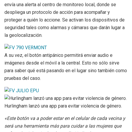
envía una alerta al centro de monitoreo local, donde se
despliega un protocolo de acción para acompañar y
proteger a quién lo accione. Se activan los dispositivos de
seguridad tales como alarmas y cámaras que darán lugar a
la geolocalización.
A su vez, el botón antipánico permitirá enviar audio e
imágenes desde el móvil a la central. Esto no sólo sirve
para saber qué está pasando en el lugar sino también como
pruebas del caso.
Hurlingham lanzó una app para evitar violencia de género.
«Este botón va a poder estar en el celular de cada vecina y
será una herramienta más para cuidar a las mujeres que