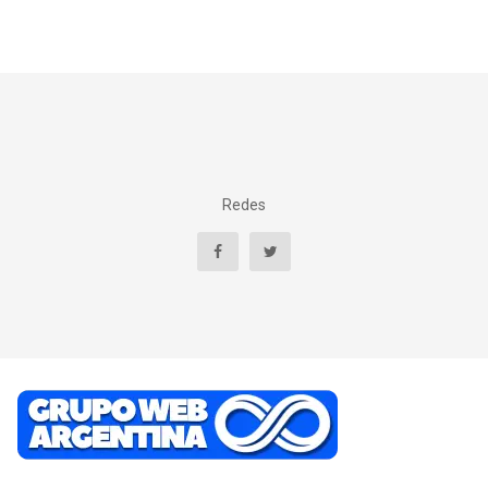
Redes