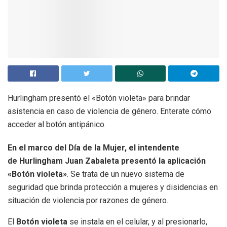
Hurlingham presentó el «Botón violeta» para brindar
asistencia en caso de violencia de género. Enterate cómo
acceder al botón antipánico.
En el marco del Día de la Mujer, el intendente
de Hurlingham Juan Zabaleta presentó la aplicación
«Botón violeta»
. Se trata de un nuevo sistema de
seguridad que brinda protección a mujeres y disidencias en
situación de violencia por razones de género.
El
Botón violeta
se instala en el celular, y al presionarlo,