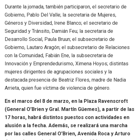
Durante la jornada, también participaron, el secretario de
Gobierno, Pablo Del Valle; la secretaria de Mujeres,
Géneros y Diversidad, Irene Blanco; el secretario de
Seguridad y Tránsito, Damián Feu; la secretaria de
Desarrollo Social, Paula Bruun; el subsecretario de
Gobierno, Lautaro Aragón; el subsecretario de Relaciones
con la Comunidad, Fabián Ene, la subsecretaria de
Innovación y Emprendedurismo, Ximena Hoyos; distintas
mujeres dirigentes de agrupaciones sociales y la
destacada presencia de Beatriz Flores, madre de Nadia
Arrieta, quien fue víctima de violencia de género.
En el marco del 8 de marzo, en la Plaza Ravenscroft
(General O’Brien y Gral. Martín Güemes), a partir de las
17 horas, habrá distintos puestos con actividades en
alusión a la fecha. Además, se realizará una marcha
por las calles General O’Brien, Avenida Roca y Arturo