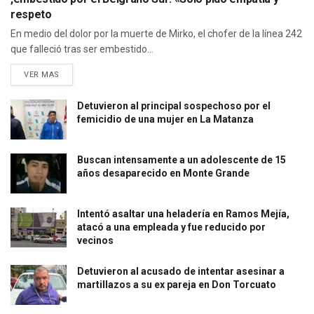
respeto
En medio del dolor por la muerte de Mirko, el chofer de la línea 242
que falleció tras ser embestido...
VER MAS
Detuvieron al principal sospechoso por el
femicidio de una mujer en La Matanza
Buscan intensamente a un adolescente de 15
años desaparecido en Monte Grande
Intentó asaltar una heladería en Ramos Mejía,
atacó a una empleada y fue reducido por
vecinos
Detuvieron al acusado de intentar asesinar a
martillazos a su ex pareja en Don Torcuato