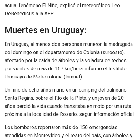
actual fenómeno El Niño, explicó el meteorólogo Leo
DeBenedictis a la AFP.
Muertes en Uruguay:
En Uruguay, al menos dos personas murieron la madrugada
del domingo en el departamento de Colonia (suroeste),
afectado por la caída de árboles y la voladura de techos,
por vientos de más de 167 km/hora, informó el Instituto
Uruguayo de Meteorología (Inumet).
Un niño de ocho años murió en un camping del balneario
Santa Regina, sobre el Río de la Plata, y un joven de 20
años perdió la vida cuando transitaba en moto por una ruta
próxima a la localidad de Rosario, según información oficial.
Los bomberos reportaron más de 150 emergencias
atendidas en Montevideo y el resto del país, con árboles y