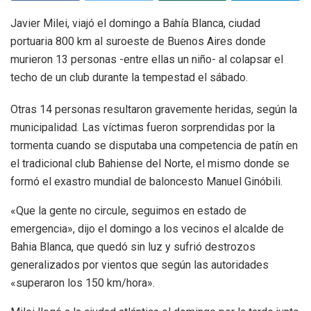
Javier Milei, viajó el domingo a Bahía Blanca, ciudad
portuaria 800 km al suroeste de Buenos Aires donde
murieron 13 personas -entre ellas un niño- al colapsar el
techo de un club durante la tempestad el sábado.
Otras 14 personas resultaron gravemente heridas, según la
municipalidad. Las víctimas fueron sorprendidas por la
tormenta cuando se disputaba una competencia de patín en
el tradicional club Bahiense del Norte, el mismo donde se
formó el exastro mundial de baloncesto Manuel Ginóbili.
«Que la gente no circule, seguimos en estado de
emergencia», dijo el domingo a los vecinos el alcalde de
Bahia Blanca, que quedó sin luz y sufrió destrozos
generalizados por vientos que según las autoridades
«superaron los 150 km/hora».