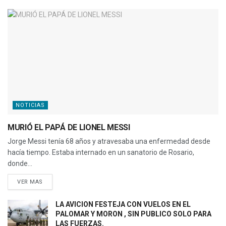
NOTICIAS
MURIÓ EL PAPÁ DE LIONEL MESSI
Jorge Messi tenía 68 años y atravesaba una enfermedad desde
hacía tiempo. Estaba internado en un sanatorio de Rosario,
donde...
VER MAS
LA AVICION FESTEJA CON VUELOS EN EL
PALOMAR Y MORON , SIN PUBLICO SOLO PARA
LAS FUERZAS.