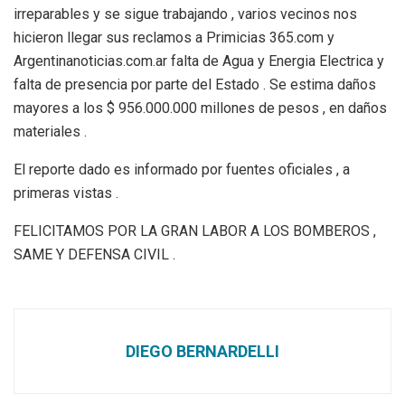
irreparables y se sigue trabajando , varios vecinos nos
hicieron llegar sus reclamos a Primicias 365.com y
Argentinanoticias.com.ar falta de Agua y Energia Electrica y
falta de presencia por parte del Estado . Se estima daños
mayores a los $ 956.000.000 millones de pesos , en daños
materiales .
El reporte dado es informado por fuentes oficiales , a
primeras vistas .
FELICITAMOS POR LA GRAN LABOR A LOS BOMBEROS ,
SAME Y DEFENSA CIVIL .
DIEGO BERNARDELLI