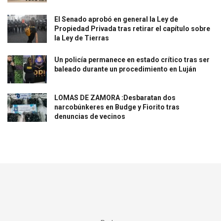
El Senado aprobó en general la Ley de
Propiedad Privada tras retirar el capítulo sobre
la Ley de Tierras
Un policía permanece en estado crítico tras ser
baleado durante un procedimiento en Luján
LOMAS DE ZAMORA :Desbaratan dos
narcobúnkeres en Budge y Fiorito tras
denuncias de vecinos