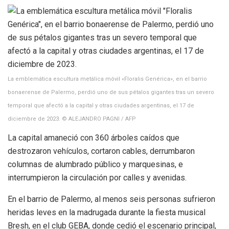
La emblemática escultura metálica móvil «Floralis Genérica», en el barrio
bonaerense de Palermo, perdió uno de sus pétalos gigantes tras un severo
temporal que afectó a la capital y otras ciudades argentinas, el 17 de
diciembre de 2023. © ALEJANDRO PAGNI / AFP
La capital amaneció con 360 árboles caídos que
destrozaron vehículos, cortaron cables, derrumbaron
columnas de alumbrado público y marquesinas, e
interrumpieron la circulación por calles y avenidas.
En el barrio de Palermo, al menos seis personas sufrieron
heridas leves en la madrugada durante la fiesta musical
Bresh, en el club GEBA, donde cedió el escenario principal,