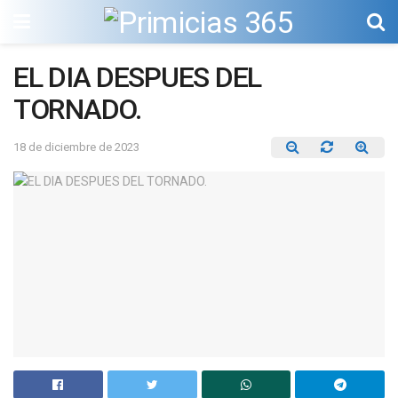
EL DIA DESPUES DEL
TORNADO.
18 de diciembre de 2023