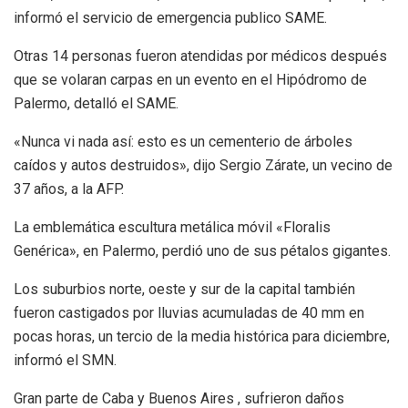
informó el servicio de emergencia publico SAME.
Otras 14 personas fueron atendidas por médicos después
que se volaran carpas en un evento en el Hipódromo de
Palermo, detalló el SAME.
«Nunca vi nada así: esto es un cementerio de árboles
caídos y autos destruidos», dijo Sergio Zárate, un vecino de
37 años, a la AFP.
La emblemática escultura metálica móvil «Floralis
Genérica», en Palermo, perdió uno de sus pétalos gigantes.
Los suburbios norte, oeste y sur de la capital también
fueron castigados por lluvias acumuladas de 40 mm en
pocas horas, un tercio de la media histórica para diciembre,
informó el SMN.
Gran parte de Caba y Buenos Aires , sufrieron daños