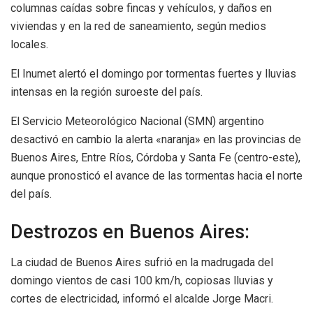
columnas caídas sobre fincas y vehículos, y daños en
viviendas y en la red de saneamiento, según medios
locales.
El Inumet alertó el domingo por tormentas fuertes y lluvias
intensas en la región suroeste del país.
El Servicio Meteorológico Nacional (SMN) argentino
desactivó en cambio la alerta «naranja» en las provincias de
Buenos Aires, Entre Ríos, Córdoba y Santa Fe (centro-este),
aunque pronosticó el avance de las tormentas hacia el norte
del país.
Destrozos en Buenos Aires:
La ciudad de Buenos Aires sufrió en la madrugada del
domingo vientos de casi 100 km/h, copiosas lluvias y
cortes de electricidad, informó el alcalde Jorge Macri.