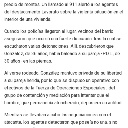
predio de montes. Un llamado al 911 alertó a los agentes
del destacamento Lavorato sobre la violenta situación en el
interior de una vivienda.
Cuando los policías llegaron al lugar, vecinos del barrio
aseguraron que ocurrió una fuerte discusión, tras la cual se
escucharon varias detonaciones. Allí, descubrieron que
González, de 36 años, había baleado a su pareja -P.D.L., de
30 años- en las piernas.
Al verse rodeado, González mantuvo privada de su libertad
a su pareja herida, por lo que se dispuso un operativo con
efectivos de la Fuerza de Operaciones Especiales , del
grupo de contención y mediación para intentar que el
hombre, que permanecía atrincherado, depusiera su actitud.
Mientras se llevaban a cabo las negociaciones con el
atacante, los agentes detectaron que poseía no una, sino