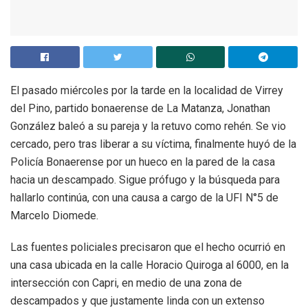
El pasado miércoles por la tarde en la localidad de Virrey
del Pino, partido bonaerense de La Matanza, Jonathan
González baleó a su pareja y la retuvo como rehén. Se vio
cercado, pero tras liberar a su víctima, finalmente huyó de la
Policía Bonaerense por un hueco en la pared de la casa
hacia un descampado. Sigue prófugo y la búsqueda para
hallarlo continúa, con una causa a cargo de la UFI N°5 de
Marcelo Diomede.
Las fuentes policiales precisaron que el hecho ocurrió en
una casa ubicada en la calle Horacio Quiroga al 6000, en la
intersección con Capri, en medio de una zona de
descampados y que justamente linda con un extenso