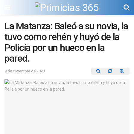
La Matanza: Baleó a su novia, la
tuvo como rehén y huyó de la
Policía por un hueco en la
pared.
9 de diciembre de 2023