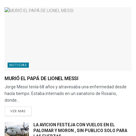
NOTICIAS
MURIÓ EL PAPÁ DE LIONEL MESSI
Jorge Messi tenía 68 años y atravesaba una enfermedad desde
hacía tiempo. Estaba internado en un sanatorio de Rosario,
donde...
VER MAS
LA AVICION FESTEJA CON VUELOS EN EL
PALOMAR Y MORON , SIN PUBLICO SOLO PARA