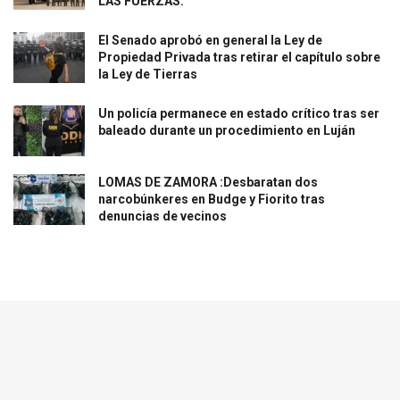
LAS FUERZAS.
El Senado aprobó en general la Ley de
Propiedad Privada tras retirar el capítulo sobre
la Ley de Tierras
Un policía permanece en estado crítico tras ser
baleado durante un procedimiento en Luján
LOMAS DE ZAMORA :Desbaratan dos
narcobúnkeres en Budge y Fiorito tras
denuncias de vecinos