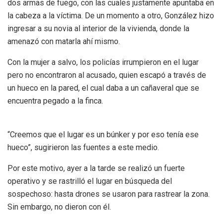
dos armas de fuego, con las cuales justamente apuntaba en
la cabeza a la víctima. De un momento a otro, González hizo
ingresar a su novia al interior de la vivienda, donde la
amenazó con matarla ahí mismo.
Con la mujer a salvo, los policías irrumpieron en el lugar
pero no encontraron al acusado, quien escapó a través de
un hueco en la pared, el cual daba a un cañaveral que se
encuentra pegado a la finca.
“Creemos que el lugar es un búnker y por eso tenía ese
hueco”, sugirieron las fuentes a este medio.
Por este motivo, ayer a la tarde se realizó un fuerte
operativo y se rastrilló el lugar en búsqueda del
sospechoso: hasta drones se usaron para rastrear la zona.
Sin embargo, no dieron con él.