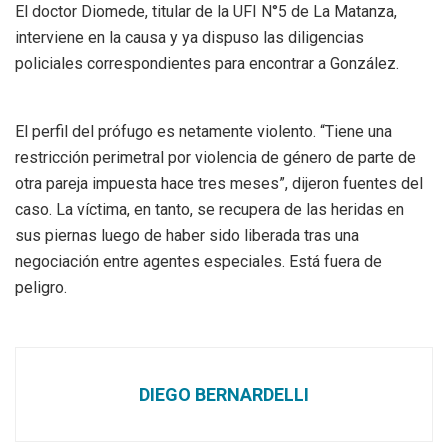
El doctor Diomede, titular de la UFI N°5 de La Matanza,
interviene en la causa y ya dispuso las diligencias
policiales correspondientes para encontrar a González.
El perfil del prófugo es netamente violento. “Tiene una
restricción perimetral por violencia de género de parte de
otra pareja impuesta hace tres meses”, dijeron fuentes del
caso. La víctima, en tanto, se recupera de las heridas en
sus piernas luego de haber sido liberada tras una
negociación entre agentes especiales. Está fuera de
peligro.
DIEGO BERNARDELLI