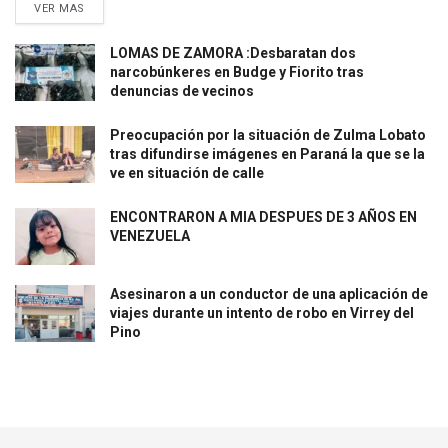
VER MAS
LOMAS DE ZAMORA :Desbaratan dos
narcobúnkeres en Budge y Fiorito tras
denuncias de vecinos
Preocupación por la situación de Zulma Lobato
tras difundirse imágenes en Paraná la que se la
ve en situación de calle
ENCONTRARON A MIA DESPUES DE 3 AÑOS EN
VENEZUELA
Asesinaron a un conductor de una aplicación de
viajes durante un intento de robo en Virrey del
Pino