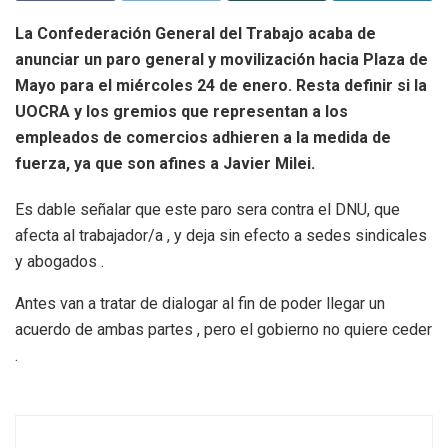
La Confederación General del Trabajo acaba de
anunciar un paro general y movilización hacia Plaza de
Mayo para el miércoles 24 de enero. Resta definir si la
UOCRA y los gremios que representan a los
empleados de comercios adhieren a la medida de
fuerza, ya que son afines a Javier Milei.
Es dable señalar que este paro sera contra el DNU, que
afecta al trabajador/a , y deja sin efecto a sedes sindicales
y abogados .
Antes van a tratar de dialogar al fin de poder llegar un
acuerdo de ambas partes , pero el gobierno no quiere ceder
.