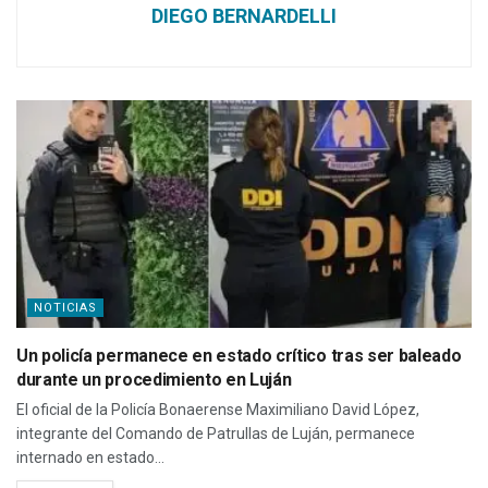
DIEGO BERNARDELLI
NOTICIAS
Un policía permanece en estado crítico tras ser baleado
durante un procedimiento en Luján
El oficial de la Policía Bonaerense Maximiliano David López,
integrante del Comando de Patrullas de Luján, permanece
internado en estado...