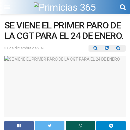
SE VIENE EL PRIMER PARO DE
LA CGT PARA EL 24 DE ENERO.
31 de diciembre de 2023