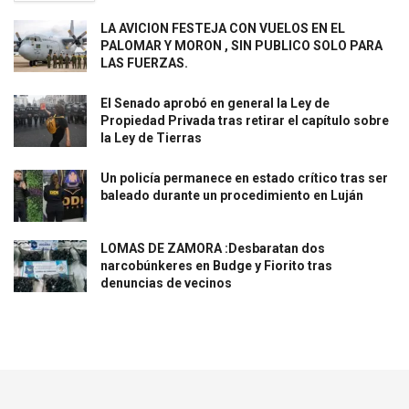
LA AVICION FESTEJA CON VUELOS EN EL
PALOMAR Y MORON , SIN PUBLICO SOLO PARA
LAS FUERZAS.
El Senado aprobó en general la Ley de
Propiedad Privada tras retirar el capítulo sobre
la Ley de Tierras
Un policía permanece en estado crítico tras ser
baleado durante un procedimiento en Luján
LOMAS DE ZAMORA :Desbaratan dos
narcobúnkeres en Budge y Fiorito tras
denuncias de vecinos