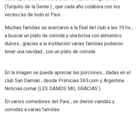
(Turquito de la Gente ) , que cada año colabora con los
vecino/as de todo el Pais .
Muchas familias se acercaron a la filial del club a las 19 hs ,
a buscar un plato de comida y una bolsa con alimentos
dulces , gracias a la institución varias familias pudieron
tener una navidad , con un plato de comida .
En la imagen se puede apreciar las porciones , dadas en el
club San Damián , desde Primicias 365.com y Argentina
Noticias.comar (LES DAMOS MIL GRACIAS ).
En varios comedores del Pais , se dieron viandas y
comidas a varias familias .