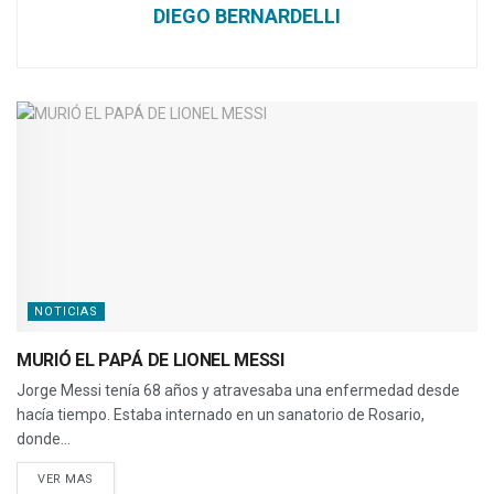
DIEGO BERNARDELLI
NOTICIAS
MURIÓ EL PAPÁ DE LIONEL MESSI
Jorge Messi tenía 68 años y atravesaba una enfermedad desde
hacía tiempo. Estaba internado en un sanatorio de Rosario,
donde...
VER MAS