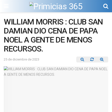
WILLIAM MORRIS : CLUB SAN
DAMIAN DIO CENA DE PAPA
NOEL A GENTE DE MENOS
RECURSOS.
25 de diciembre de 2023