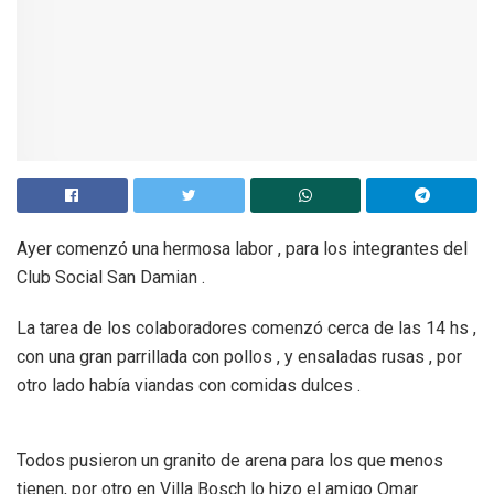
Ayer comenzó una hermosa labor , para los integrantes del
Club Social San Damian .
La tarea de los colaboradores comenzó cerca de las 14 hs ,
con una gran parrillada con pollos , y ensaladas rusas , por
otro lado había viandas con comidas dulces .
Todos pusieron un granito de arena para los que menos
tienen, por otro en Villa Bosch lo hizo el amigo Omar