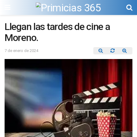
Llegan las tardes de cine a
Moreno.
7 de enero de 2024