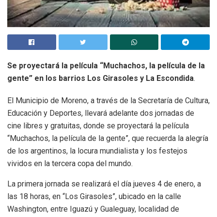
Se proyectará la película “Muchachos, la película de la
gente” en los barrios Los Girasoles y La Escondida
.
El Municipio de Moreno, a través de la Secretaría de Cultura,
Educación y Deportes, llevará adelante dos jornadas de
cine libres y gratuitas, donde se proyectará la película
“Muchachos, la película de la gente”, que recuerda la alegría
de los argentinos, la locura mundialista y los festejos
vividos en la tercera copa del mundo.
La primera jornada se realizará el día jueves 4 de enero, a
las 18 horas, en “Los Girasoles”, ubicado en la calle
Washington, entre Iguazú y Gualeguay, localidad de