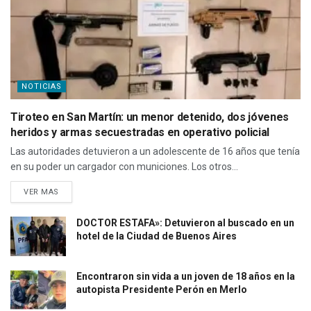
NOTICIAS
Tiroteo en San Martín: un menor detenido, dos jóvenes
heridos y armas secuestradas en operativo policial
Las autoridades detuvieron a un adolescente de 16 años que tenía
en su poder un cargador con municiones. Los otros...
VER MAS
DOCTOR ESTAFA»: Detuvieron al buscado en un
hotel de la Ciudad de Buenos Aires
Encontraron sin vida a un joven de 18 años en la
autopista Presidente Perón en Merlo