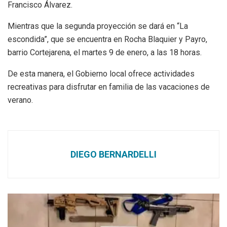
Francisco Álvarez.
Mientras que la segunda proyección se dará en “La
escondida”, que se encuentra en Rocha Blaquier y Payro,
barrio Cortejarena, el martes 9 de enero, a las 18 horas.
De esta manera, el Gobierno local ofrece actividades
recreativas para disfrutar en familia de las vacaciones de
verano.
DIEGO BERNARDELLI