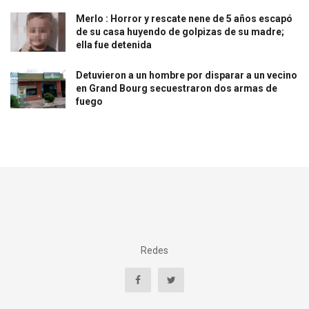
Merlo : Horror y rescate nene de 5 años escapó
de su casa huyendo de golpizas de su madre;
ella fue detenida
Detuvieron a un hombre por disparar a un vecino
en Grand Bourg secuestraron dos armas de
fuego
Redes