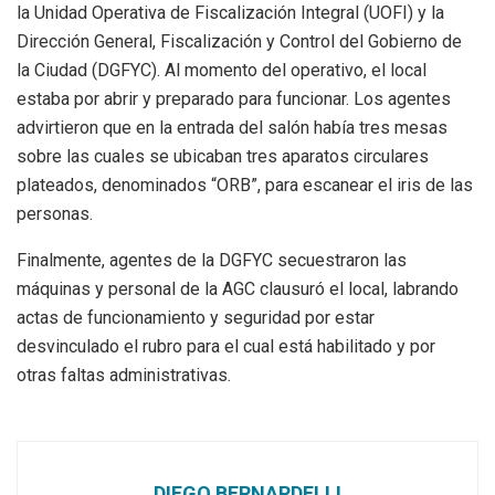
la Unidad Operativa de Fiscalización Integral (UOFI) y la
Dirección General, Fiscalización y Control del Gobierno de
la Ciudad (DGFYC). Al momento del operativo, el local
estaba por abrir y preparado para funcionar. Los agentes
advirtieron que en la entrada del salón había tres mesas
sobre las cuales se ubicaban tres aparatos circulares
plateados, denominados “ORB”, para escanear el iris de las
personas.
Finalmente, agentes de la DGFYC secuestraron las
máquinas y personal de la AGC clausuró el local, labrando
actas de funcionamiento y seguridad por estar
desvinculado el rubro para el cual está habilitado y por
otras faltas administrativas.
DIEGO BERNARDELLI