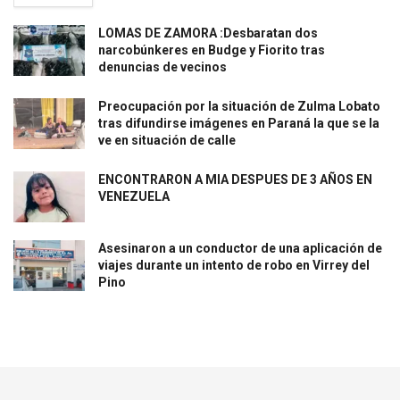
LOMAS DE ZAMORA :Desbaratan dos
narcobúnkeres en Budge y Fiorito tras
denuncias de vecinos
Preocupación por la situación de Zulma Lobato
tras difundirse imágenes en Paraná la que se la
ve en situación de calle
ENCONTRARON A MIA DESPUES DE 3 AÑOS EN
VENEZUELA
Asesinaron a un conductor de una aplicación de
viajes durante un intento de robo en Virrey del
Pino