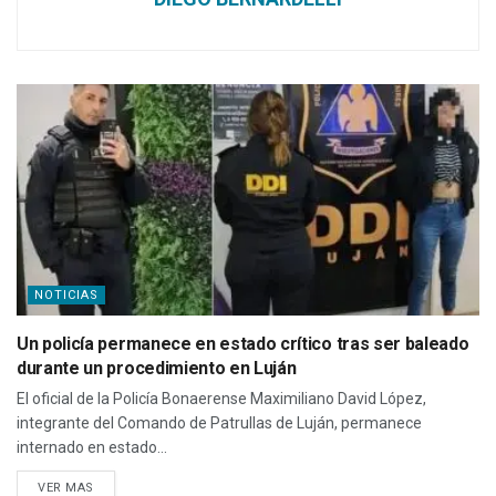
NOTICIAS
Un policía permanece en estado crítico tras ser baleado
durante un procedimiento en Luján
El oficial de la Policía Bonaerense Maximiliano David López,
integrante del Comando de Patrullas de Luján, permanece
internado en estado...
VER MAS