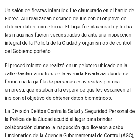
Un salón de fiestas infantiles fue clausurado en el barrio de
Flores. Allí realizaban escaneo de iris con el objetivo de
obtener datos biométricos. El lugar fue clausurado y todas
las máquinas fueron secuestradas durante una inspección
integral de la Policía de la Ciudad y organismos de control
del Gobierno porteño.
El procedimiento se realizó en un pelotero ubicado en la
calle Gavilán, a metros de la avenida Rivadavia, donde se
formó una larga fila de personas convocadas por una
empresa, que estaban a la espera de que les escaneen el
iris con el objetivo de obtener datos biométricos.
La División Delitos Contra la Salud y Seguridad Personal de
la Policía de la Ciudad acudió al lugar para brindar
colaboración durante la inspección que llevaron a cabo
funcionarios de la Agencia Gubernamental de Control (AGC),