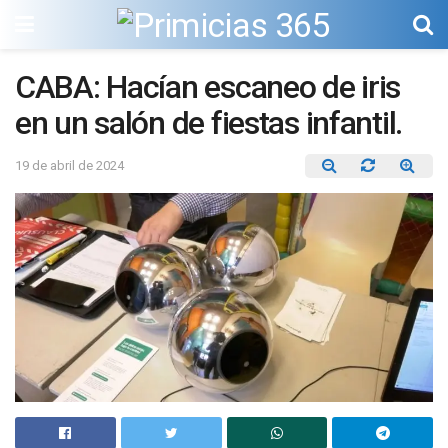
CABA: Hacían escaneo de iris
en un salón de fiestas infantil.
19 de abril de 2024