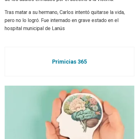
Tras matar a su hermano, Carlos intentó quitarse la vida,
pero no lo logró. Fue internado en grave estado en el
hospital municipal de Lanús
Primicias 365