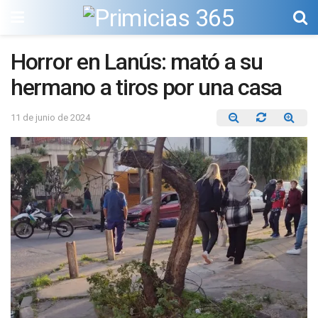
Horror en Lanús: mató a su
hermano a tiros por una casa
11 de junio de 2024