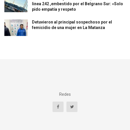
linea 242 ,embestido por el Belgrano Sur: «Solo
pido empatía y respeto
Detuvieron al principal sospechoso por el
femicidio de una mujer en La Matanza
Redes