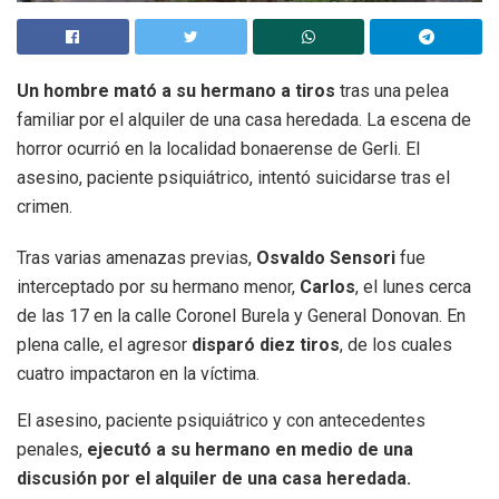
Un hombre mató a su hermano a tiros
tras una pelea
familiar por el alquiler de una casa heredada. La escena de
horror ocurrió en la localidad bonaerense de Gerli. El
asesino, paciente psiquiátrico, intentó suicidarse tras el
crimen.
Tras varias amenazas previas,
Osvaldo Sensori
fue
interceptado por su hermano menor,
Carlos
, el lunes cerca
de las 17 en la calle Coronel Burela y General Donovan. En
plena calle, el agresor
disparó diez tiros
, de los cuales
cuatro impactaron en la víctima.
El asesino, paciente psiquiátrico y con antecedentes
penales,
ejecutó a su hermano en medio de una
discusión por el alquiler de una casa heredada.