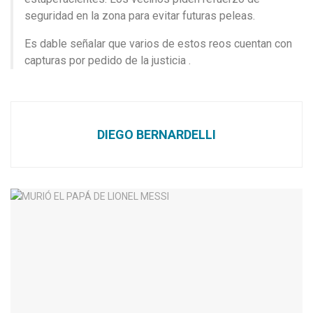
seguridad en la zona para evitar futuras peleas.
Es dable señalar que varios de estos reos cuentan con
capturas por pedido de la justicia .
DIEGO BERNARDELLI