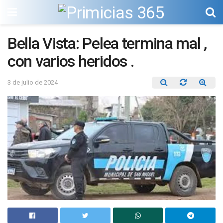
Bella Vista: Pelea termina mal ,
con varios heridos .
3 de julio de 2024