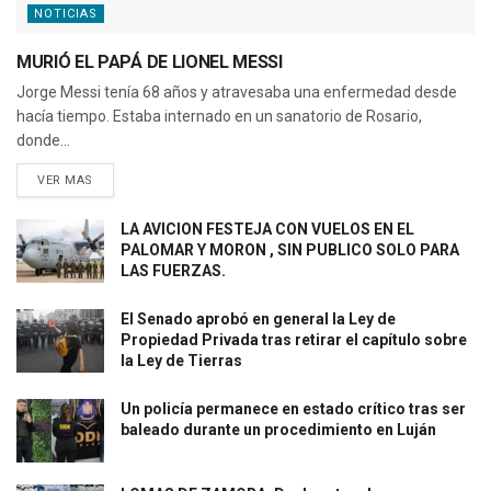
NOTICIAS
MURIÓ EL PAPÁ DE LIONEL MESSI
Jorge Messi tenía 68 años y atravesaba una enfermedad desde
hacía tiempo. Estaba internado en un sanatorio de Rosario,
donde...
VER MAS
LA AVICION FESTEJA CON VUELOS EN EL
PALOMAR Y MORON , SIN PUBLICO SOLO PARA
LAS FUERZAS.
El Senado aprobó en general la Ley de
Propiedad Privada tras retirar el capítulo sobre
la Ley de Tierras
Un policía permanece en estado crítico tras ser
baleado durante un procedimiento en Luján