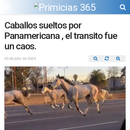
Caballos sueltos por
Panamericana , el transito fue
un caos.
30 de julio de 2024