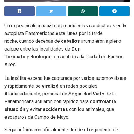
Un espectáculo inusual sorprendió a los conductores en la
autopista Panamericana este lunes por la tarde
noche, cuando decenas de
caballos
irrumpieron a pleno
galope entre las localidades de
Don
Torcuato
y
Boulogne
, en sentido a la Ciudad de Buenos
Aires.
La insólita escena fue capturada por varios automovilistas
y rápidamente se
viralizó
en redes sociales.
Afortunadamente, personal de
Seguridad Vial
y de la
Panamericana actuaron con rapidez para
controlar la
situación
y evitar
accidentes
con los animales, que
escaparos de Campo de Mayo.
Según informaron oficialmente desde el regimiento de