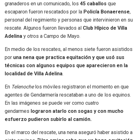
granaderos en un comunicado, los
45 caballos
que
escaparon fueron rescatados por la
Policía Bonaerense
,
personal del regimiento y personas que intervinieron en su
rescate. Algunos fueron llevados al
Club Hípico de Villa
Adelina
y otros a Campo de Mayo.
En medio de los rescates, al menos siete fueron asistidos
por
una nena que practica equitación y que usó sus
técnicas con algunos equipos que aparecieron en la
localidad de Villa Adelina
.
En
Telenoche
los móviles registraron el momento en que
agentes de Gendarmería rescataban a uno de los equinos.
En las imágenes se puede ver como cuatro
gendarmes
lograron atarlo con sogas y con mucho
esfuerzo pudieron subirlo al camión.
En el marco del rescate, una nena aseguró haber asistido a