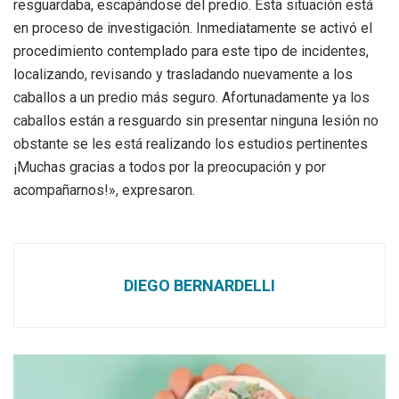
resguardaba, escapándose del predio. Esta situación está
en proceso de investigación. Inmediatamente se activó el
procedimiento contemplado para este tipo de incidentes,
localizando, revisando y trasladando nuevamente a los
caballos a un predio más seguro. Afortunadamente ya los
caballos están a resguardo sin presentar ninguna lesión no
obstante se les está realizando los estudios pertinentes
¡Muchas gracias a todos por la preocupación y por
acompañarnos!», expresaron.
DIEGO BERNARDELLI