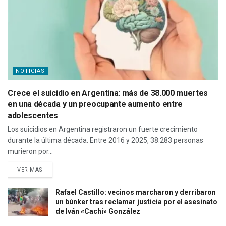
NOTICIAS
Crece el suicidio en Argentina: más de 38.000 muertes
en una década y un preocupante aumento entre
adolescentes
Los suicidios en Argentina registraron un fuerte crecimiento
durante la última década. Entre 2016 y 2025, 38.283 personas
murieron por...
VER MAS
Rafael Castillo: vecinos marcharon y derribaron
un búnker tras reclamar justicia por el asesinato
de Iván «Cachi» González