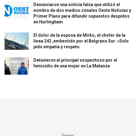
Denunciaron una noticia falsa que utilizó el
nombre de dos medios zonales Oeste Noticias y
Primer Plano para difundir supuestos despidos
en Hurlingham
El dolor de la esposa de Mirko, el chofer de la
linea 242 ,embestido por el Belgrano Sur: «Solo
pido empatía y respeto
Detuvieron al principal sospechoso por el
femicidio de una mujer en La Matanza
Redes