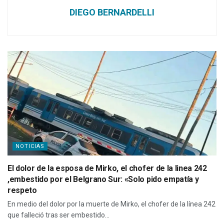
DIEGO BERNARDELLI
NOTICIAS
El dolor de la esposa de Mirko, el chofer de la linea 242
,embestido por el Belgrano Sur: «Solo pido empatía y
respeto
En medio del dolor por la muerte de Mirko, el chofer de la línea 242
que falleció tras ser embestido...