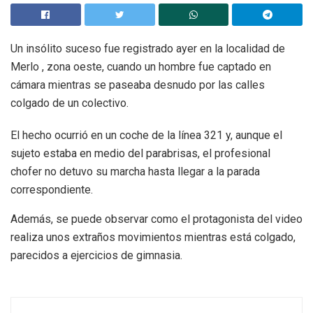
Un insólito suceso fue registrado ayer en la localidad de
Merlo , zona oeste, cuando un hombre fue captado en
cámara mientras se paseaba desnudo por las calles
colgado de un colectivo.
El hecho ocurrió en un coche de la línea 321 y, aunque el
sujeto estaba en medio del parabrisas, el profesional
chofer no detuvo su marcha hasta llegar a la parada
correspondiente.
Además, se puede observar como el protagonista del video
realiza unos extraños movimientos mientras está colgado,
parecidos a ejercicios de gimnasia.