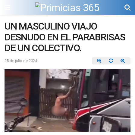
UN MASCULINO VIAJO
DESNUDO EN EL PARABRISAS
DE UN COLECTIVO.
25 de julio de 2024