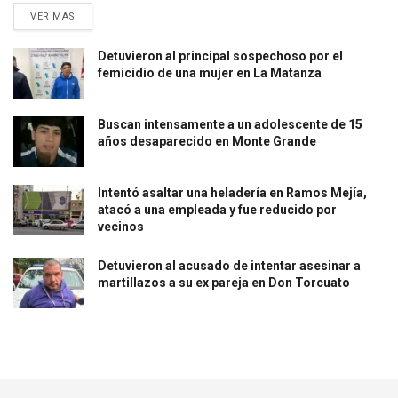
VER MAS
Detuvieron al principal sospechoso por el
femicidio de una mujer en La Matanza
Buscan intensamente a un adolescente de 15
años desaparecido en Monte Grande
Intentó asaltar una heladería en Ramos Mejía,
atacó a una empleada y fue reducido por
vecinos
Detuvieron al acusado de intentar asesinar a
martillazos a su ex pareja en Don Torcuato