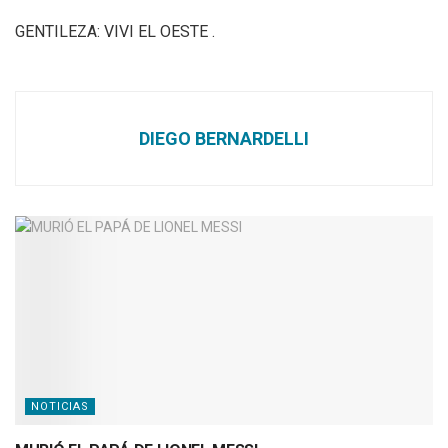
GENTILEZA: VIVI EL OESTE .
DIEGO BERNARDELLI
NOTICIAS