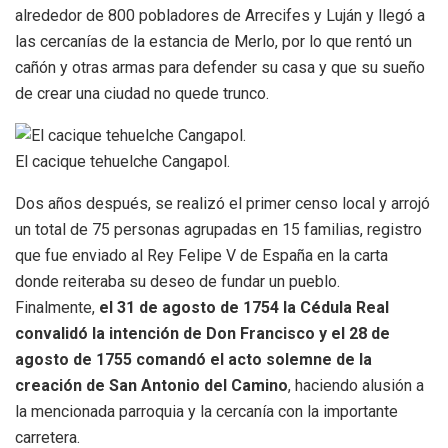
alrededor de 800 pobladores de Arrecifes y Luján y llegó a
las cercanías de la estancia de Merlo, por lo que rentó un
cañón y otras armas para defender su casa y que su sueño
de crear una ciudad no quede trunco.
El cacique tehuelche Cangapol.
Dos años después, se realizó el primer censo local y arrojó
un total de 75 personas agrupadas en 15 familias, registro
que fue enviado al Rey Felipe V de España en la carta
donde reiteraba su deseo de fundar un pueblo.
Finalmente,
el 31 de agosto de 1754 la Cédula Real
convalidó la intención de Don Francisco y el 28 de
agosto de 1755 comandó el acto solemne de la
creación de San Antonio del Camino
, haciendo alusión a
la mencionada parroquia y la cercanía con la importante
carretera.