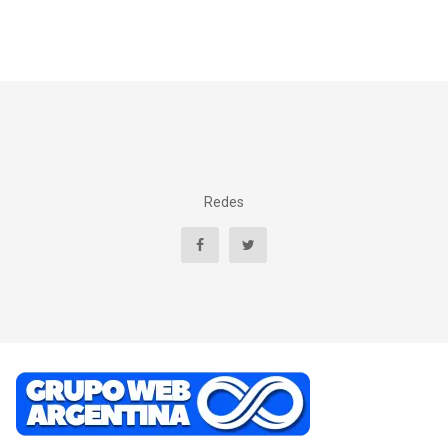
Redes