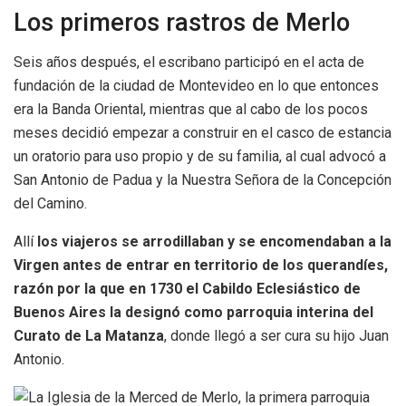
Los primeros rastros de Merlo
Seis años después, el escribano participó en el acta de
fundación de la ciudad de Montevideo en lo que entonces
era la Banda Oriental, mientras que al cabo de los pocos
meses decidió empezar a construir en el casco de estancia
un oratorio para uso propio y de su familia, al cual advocó a
San Antonio de Padua y la Nuestra Señora de la Concepción
del Camino.
Allí
los viajeros se arrodillaban y se encomendaban a la
Virgen antes de entrar en territorio de los querandíes,
razón por la que en 1730 el Cabildo Eclesiástico de
Buenos Aires la designó como parroquia interina del
Curato de La Matanza
, donde llegó a ser cura su hijo Juan
Antonio.