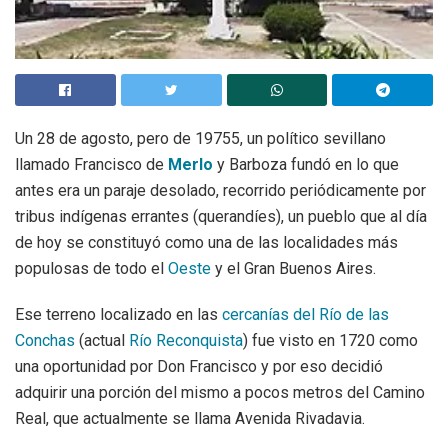
Un 28 de agosto, pero de 19755, un político sevillano
llamado Francisco de
Merlo
y Barboza fundó en lo que
antes era un paraje desolado, recorrido periódicamente por
tribus indígenas errantes (querandíes), un pueblo que al día
de hoy se constituyó como una de las localidades más
populosas de todo el
Oeste
y el Gran Buenos Aires.
Ese terreno localizado en las
cercanías del Río de las
Conchas
(actual
Río Reconquista
) fue visto en 1720 como
una oportunidad por Don Francisco y por eso decidió
adquirir una porción del mismo a pocos metros del Camino
Real, que actualmente se llama Avenida Rivadavia.