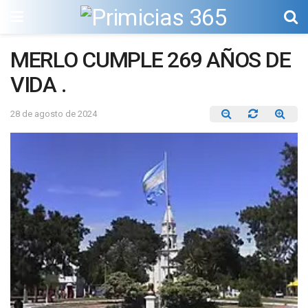
MERLO CUMPLE 269 AÑOS DE
VIDA .
28 de agosto de 2024