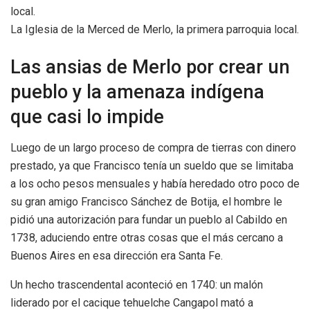
La Iglesia de la Merced de Merlo, la primera parroquia local.
Las ansias de Merlo por crear un
pueblo y la amenaza indígena
que casi lo impide
Luego de un largo proceso de compra de tierras con dinero
prestado, ya que Francisco tenía un sueldo que se limitaba
a los ocho pesos mensuales y había heredado otro poco de
su gran amigo Francisco Sánchez de Botija, el hombre le
pidió una autorización para fundar un pueblo al Cabildo en
1738, aduciendo entre otras cosas que el más cercano a
Buenos Aires en esa dirección era Santa Fe.
Un hecho trascendental aconteció en 1740: un malón
liderado por el cacique tehuelche Cangapol mató a