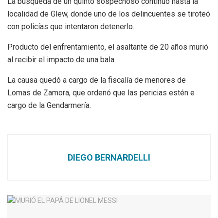
La búsqueda de un quinto sospechoso continuó hasta la
localidad de Glew, donde uno de los delincuentes se tiroteó
con policías que intentaron detenerlo.
Producto del enfrentamiento, el asaltante de 20 años murió
al recibir el impacto de una bala.
La causa quedó a cargo de la fiscalía de menores de
Lomas de Zamora, que ordenó que las pericias estén e
cargo de la Gendarmería.
DIEGO BERNARDELLI