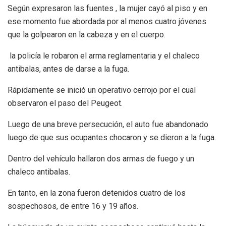
Según expresaron las fuentes , la mujer cayó al piso y en
ese momento fue abordada por al menos cuatro jóvenes
que la golpearon en la cabeza y en el cuerpo.
la policía le robaron el arma reglamentaria y el chaleco
antibalas, antes de darse a la fuga.
Rápidamente se inició un operativo cerrojo por el cual
observaron el paso del Peugeot.
Luego de una breve persecución, el auto fue abandonado
luego de que sus ocupantes chocaron y se dieron a la fuga.
Dentro del vehículo hallaron dos armas de fuego y un
chaleco antibalas.
En tanto, en la zona fueron detenidos cuatro de los
sospechosos, de entre 16 y 19 años.