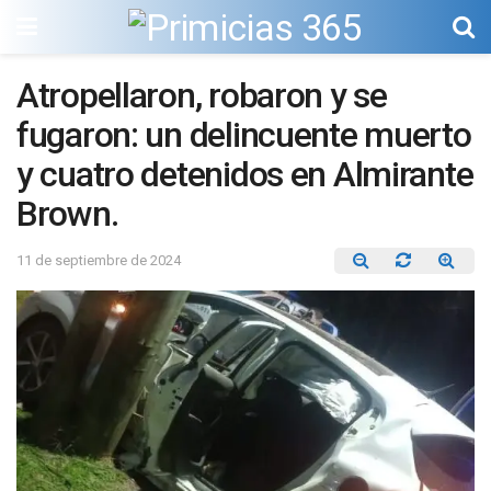
Atropellaron, robaron y se
fugaron: un delincuente muerto
y cuatro detenidos en Almirante
Brown.
11 de septiembre de 2024