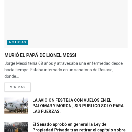
NOTICIAS
MURIÓ EL PAPÁ DE LIONEL MESSI
Jorge Messi tenía 68 años y atravesaba una enfermedad desde
hacía tiempo. Estaba internado en un sanatorio de Rosario,
donde...
VER MAS
LA AVICION FESTEJA CON VUELOS EN EL
PALOMAR Y MORON , SIN PUBLICO SOLO PARA
LAS FUERZAS.
El Senado aprobó en general la Ley de
Propiedad Privada tras retirar el capítulo sobre