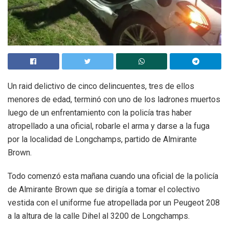
Un raid delictivo de cinco delincuentes, tres de ellos
menores de edad, terminó con uno de los ladrones muertos
luego de un enfrentamiento con la policía tras haber
atropellado a una oficial, robarle el arma y darse a la fuga
por la localidad de Longchamps, partido de Almirante
Brown.
Todo comenzó esta mañana cuando una oficial de la policía
de Almirante Brown que se dirigía a tomar el colectivo
vestida con el uniforme fue atropellada por un Peugeot 208
a la altura de la calle Dihel al 3200 de Longchamps.