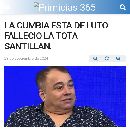
LA CUMBIA ESTA DE LUTO
FALLECIO LA TOTA
SANTILLAN.
23 de septiembre de 2024