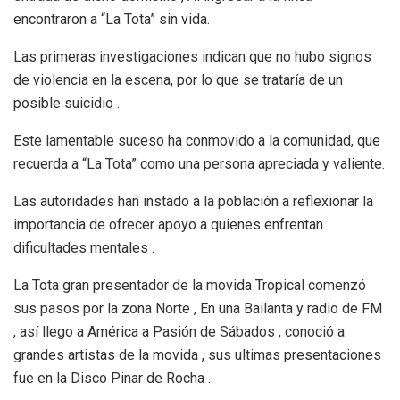
encontraron a “La Tota” sin vida.
Las primeras investigaciones indican que no hubo signos
de violencia en la escena, por lo que se trataría de un
posible suicidio .
Este lamentable suceso ha conmovido a la comunidad, que
recuerda a “La Tota” como una persona apreciada y valiente.
Las autoridades han instado a la población a reflexionar la
importancia de ofrecer apoyo a quienes enfrentan
dificultades mentales .
La Tota gran presentador de la movida Tropical comenzó
sus pasos por la zona Norte , En una Bailanta y radio de FM
, así llego a América a Pasión de Sábados , conoció a
grandes artistas de la movida , sus ultimas presentaciones
fue en la Disco Pinar de Rocha .