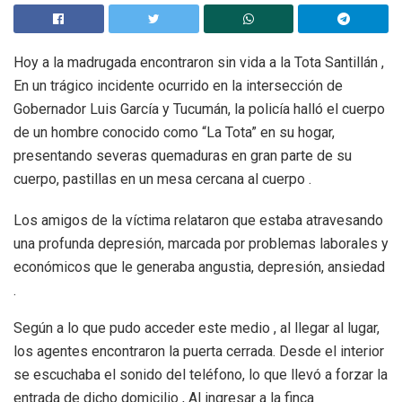
Hoy a la madrugada encontraron sin vida a la Tota Santillán ,
En un trágico incidente ocurrido en la intersección de
Gobernador Luis García y Tucumán, la policía halló el cuerpo
de un hombre conocido como “La Tota” en su hogar,
presentando severas quemaduras en gran parte de su
cuerpo, pastillas en un mesa cercana al cuerpo .
Los amigos de la víctima relataron que estaba atravesando
una profunda depresión, marcada por problemas laborales y
económicos que le generaba angustia, depresión, ansiedad
.
Según a lo que pudo acceder este medio , al llegar al lugar,
los agentes encontraron la puerta cerrada. Desde el interior
se escuchaba el sonido del teléfono, lo que llevó a forzar la
entrada de dicho domicilio , Al ingresar a la finca