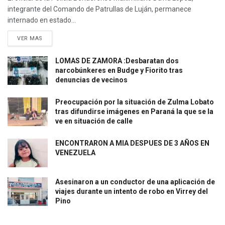
integrante del Comando de Patrullas de Luján, permanece
internado en estado...
VER MAS
LOMAS DE ZAMORA :Desbaratan dos
narcobúnkeres en Budge y Fiorito tras
denuncias de vecinos
Preocupación por la situación de Zulma Lobato
tras difundirse imágenes en Paraná la que se la
ve en situación de calle
ENCONTRARON A MIA DESPUES DE 3 AÑOS EN
VENEZUELA
Asesinaron a un conductor de una aplicación de
viajes durante un intento de robo en Virrey del
Pino