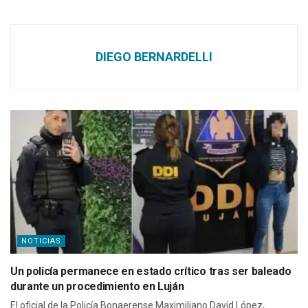
DIEGO BERNARDELLI
NOTICIAS
Un policía permanece en estado crítico tras ser baleado
durante un procedimiento en Luján
El oficial de la Policía Bonaerense Maximiliano David López,