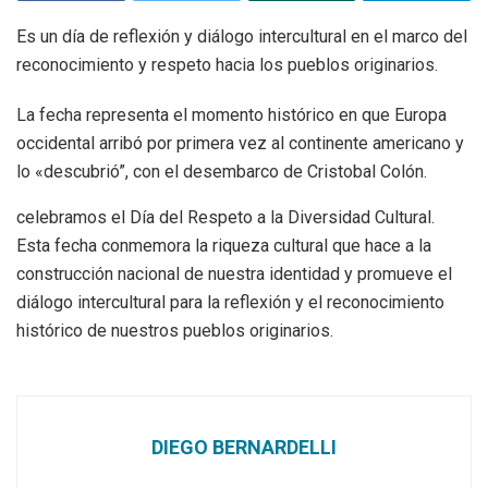
Es un día de reflexión y diálogo intercultural en el marco del
reconocimiento y respeto hacia los pueblos originarios.
La fecha representa el momento histórico en que Europa
occidental arribó por primera vez al continente americano y
lo «descubrió”, con el desembarco de Cristobal Colón.
celebramos el Día del Respeto a la Diversidad Cultural.
Esta fecha conmemora la riqueza cultural que hace a la
construcción nacional de nuestra identidad y promueve el
diálogo intercultural para la reflexión y el reconocimiento
histórico de nuestros pueblos originarios.
DIEGO BERNARDELLI