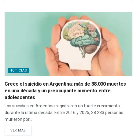
NOTICIAS
Crece el suicidio en Argentina: más de 38.000 muertes
en una década y un preocupante aumento entre
adolescentes
Los suicidios en Argentina registraron un fuerte crecimiento
durante la última década. Entre 2016 y 2025, 38.283 personas
murieron por...
VER MAS