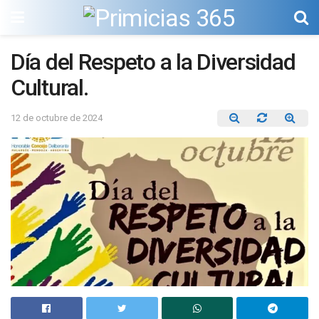
Día del Respeto a la Diversidad
Cultural.
12 de octubre de 2024