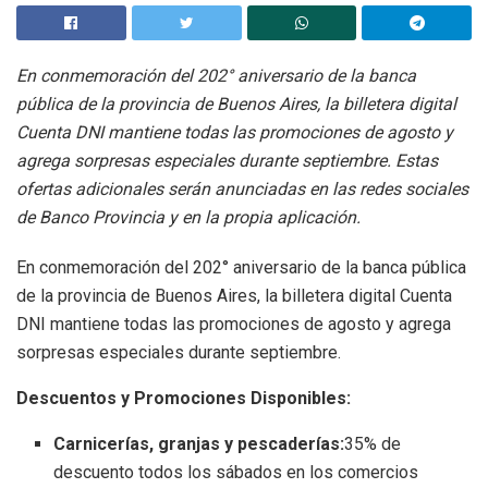
En conmemoración del 202° aniversario de la banca
pública de la provincia de Buenos Aires, la billetera digital
Cuenta DNI mantiene todas las promociones de agosto y
agrega sorpresas especiales durante septiembre. Estas
ofertas adicionales serán anunciadas en las redes sociales
de Banco Provincia y en la propia aplicación.
En conmemoración del 202° aniversario de la banca pública
de la provincia de Buenos Aires, la billetera digital Cuenta
DNI mantiene todas las promociones de agosto y agrega
sorpresas especiales durante septiembre.
Descuentos y Promociones Disponibles:
Carnicerías, granjas y pescaderías:
35% de
descuento todos los sábados en los comercios