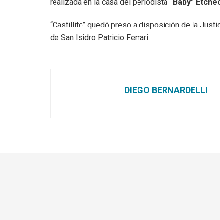
realizada en la casa del periodista
“Baby” Etche
“Castillito” quedó preso a disposición de la Justi
de San Isidro Patricio Ferrari.
DIEGO BERNARDELLI