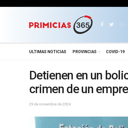
ULTIMAS NOTICIAS
PROVINCIAS
COVID-19
Detienen en un bolic
crimen de un empre
29 de noviembre de 2024