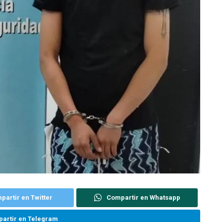
partir en Twitter
Compartir en Whatsapp
artir en Telegram