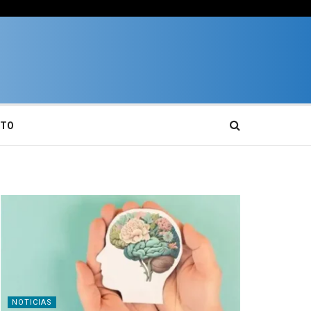
CTO
NOTICIAS