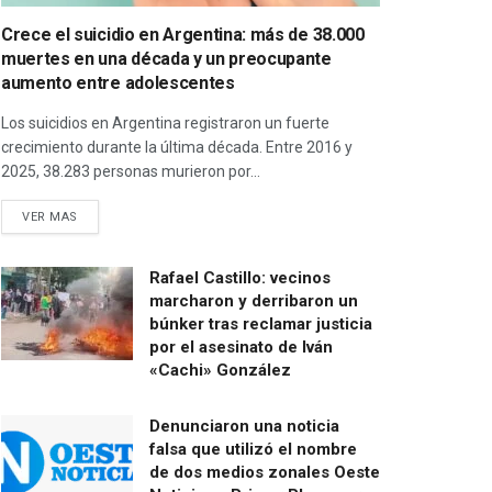
Crece el suicidio en Argentina: más de 38.000
muertes en una década y un preocupante
aumento entre adolescentes
Los suicidios en Argentina registraron un fuerte
crecimiento durante la última década. Entre 2016 y
2025, 38.283 personas murieron por...
VER MAS
Rafael Castillo: vecinos
marcharon y derribaron un
búnker tras reclamar justicia
por el asesinato de Iván
«Cachi» González
Denunciaron una noticia
falsa que utilizó el nombre
de dos medios zonales Oeste