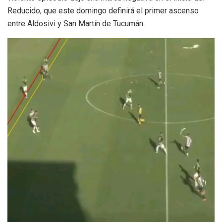
Reducido, que este domingo definirá el primer ascenso
entre Aldosivi y San Martín de Tucumán.