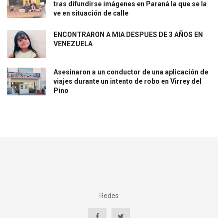
tras difundirse imágenes en Paraná la que se la
ve en situación de calle
ENCONTRARON A MIA DESPUES DE 3 AÑOS EN
VENEZUELA
Asesinaron a un conductor de una aplicación de
viajes durante un intento de robo en Virrey del
Pino
Redes