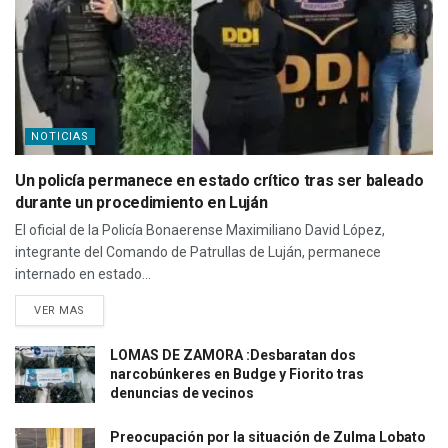
NOTICIAS
Un policía permanece en estado crítico tras ser baleado
durante un procedimiento en Luján
El oficial de la Policía Bonaerense Maximiliano David López,
integrante del Comando de Patrullas de Luján, permanece
internado en estado...
VER MAS
LOMAS DE ZAMORA :Desbaratan dos
narcobúnkeres en Budge y Fiorito tras
denuncias de vecinos
Preocupación por la situación de Zulma Lobato