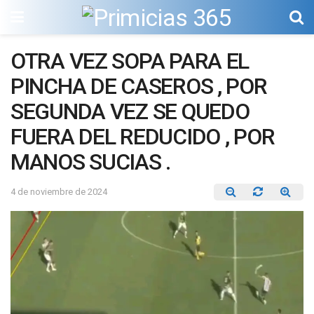
OTRA VEZ SOPA PARA EL
PINCHA DE CASEROS , POR
SEGUNDA VEZ SE QUEDO
FUERA DEL REDUCIDO , POR
MANOS SUCIAS .
4 de noviembre de 2024