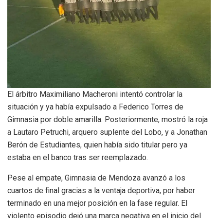
El árbitro Maximiliano Macheroni intentó controlar la
situación y ya había expulsado a Federico Torres de
Gimnasia por doble amarilla. Posteriormente, mostró la roja
a Lautaro Petruchi, arquero suplente del Lobo, y a Jonathan
Berón de Estudiantes, quien había sido titular pero ya
estaba en el banco tras ser reemplazado.
Pese al empate, Gimnasia de Mendoza avanzó a los
cuartos de final gracias a la ventaja deportiva, por haber
terminado en una mejor posición en la fase regular. El
violento episodio dejó una marca negativa en el inicio del