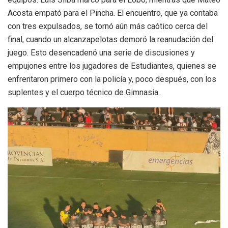
Acosta empató para el Pincha. El encuentro, que ya contaba
con tres expulsados, se tornó aún más caótico cerca del
final, cuando un alcanzapelotas demoró la reanudación del
juego. Esto desencadenó una serie de discusiones y
empujones entre los jugadores de Estudiantes, quienes se
enfrentaron primero con la policía y, poco después, con los
suplentes y el cuerpo técnico de Gimnasia.