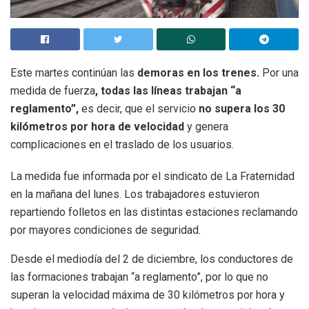
Este martes continúan las
demoras en los trenes.
Por una
medida de fuerza
, todas las líneas trabajan “a
reglamento”,
es decir, que el servicio
no supera los 30
kilómetros por hora de velocidad
y genera
complicaciones en el traslado de los usuarios.
La medida fue informada por el sindicato de La Fraternidad
en la mañana del lunes. Los trabajadores estuvieron
repartiendo folletos en las distintas estaciones reclamando
por mayores condiciones de seguridad.
Desde el mediodía del 2 de diciembre, los conductores de
las formaciones trabajan “a reglamento”, por lo que no
superan la velocidad máxima de 30 kilómetros por hora y