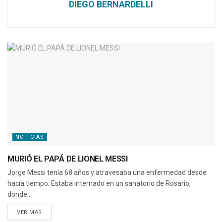
DIEGO BERNARDELLI
NOTICIAS
MURIÓ EL PAPÁ DE LIONEL MESSI
Jorge Messi tenía 68 años y atravesaba una enfermedad desde
hacía tiempo. Estaba internado en un sanatorio de Rosario,
donde...
VER MAS