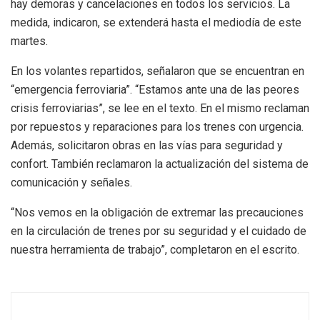
hay demoras y cancelaciones en todos los servicios. La
medida, indicaron, se extenderá hasta el mediodía de este
martes.
En los volantes repartidos, señalaron que se encuentran en
“emergencia ferroviaria”. “Estamos ante una de las peores
crisis ferroviarias”, se lee en el texto. En el mismo reclaman
por repuestos y reparaciones para los trenes con urgencia.
Además, solicitaron obras en las vías para seguridad y
confort. También reclamaron la actualización del sistema de
comunicación y señales.
“Nos vemos en la obligación de extremar las precauciones
en la circulación de trenes por su seguridad y el cuidado de
nuestra herramienta de trabajo”, completaron en el escrito.