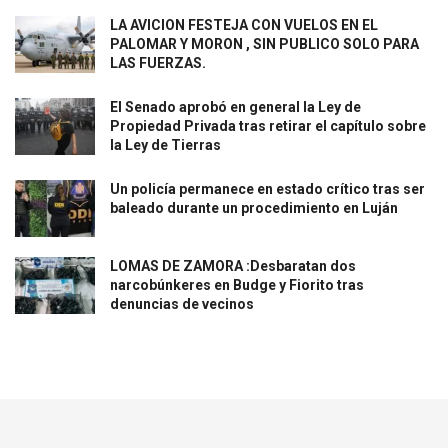
LA AVICION FESTEJA CON VUELOS EN EL
PALOMAR Y MORON , SIN PUBLICO SOLO PARA
LAS FUERZAS.
El Senado aprobó en general la Ley de
Propiedad Privada tras retirar el capítulo sobre
la Ley de Tierras
Un policía permanece en estado crítico tras ser
baleado durante un procedimiento en Luján
LOMAS DE ZAMORA :Desbaratan dos
narcobúnkeres en Budge y Fiorito tras
denuncias de vecinos