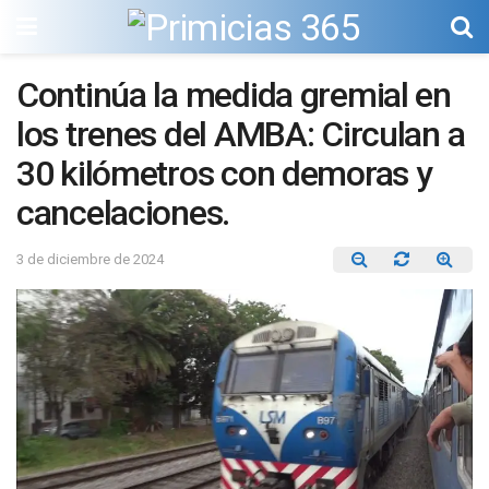
Continúa la medida gremial en
los trenes del AMBA: Circulan a
30 kilómetros con demoras y
cancelaciones.
3 de diciembre de 2024