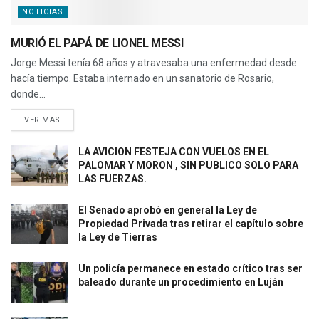
NOTICIAS
MURIÓ EL PAPÁ DE LIONEL MESSI
Jorge Messi tenía 68 años y atravesaba una enfermedad desde
hacía tiempo. Estaba internado en un sanatorio de Rosario,
donde...
VER MAS
LA AVICION FESTEJA CON VUELOS EN EL
PALOMAR Y MORON , SIN PUBLICO SOLO PARA
LAS FUERZAS.
El Senado aprobó en general la Ley de
Propiedad Privada tras retirar el capítulo sobre
la Ley de Tierras
Un policía permanece en estado crítico tras ser
baleado durante un procedimiento en Luján