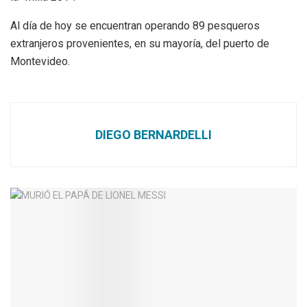
Al día de hoy se encuentran operando 89 pesqueros
extranjeros provenientes, en su mayoría, del puerto de
Montevideo.
DIEGO BERNARDELLI