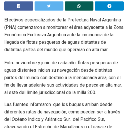
Efectivos especializados de la Prefectura Naval Argentina
(PNA) comenzaron a monitorear el área adyacente a la Zona
Económica Exclusiva Argentina ante la inminencia de la
llegada de flotas pesqueras de aguas distantes de
distintas partes del mundo que operarán en alta mar.
Entre noviembre y junio de cada año, flotas pesqueras de
aguas distantes inician su navegación desde distintas
partes del mundo con destino a la mencionada área, con el
fin de llevar adelante sus actividades de pesca en alta mar,
al este del límite jurisdiccional de la milla 200.
Las fuentes informaron que los buques arriban desde
diferentes rutas de navegación, como pueden ser a través
del Océano Indico y Atlántico Sur, del Pacifico Sur,
atravesando el Estrecho de Magallanes o el pasaje de