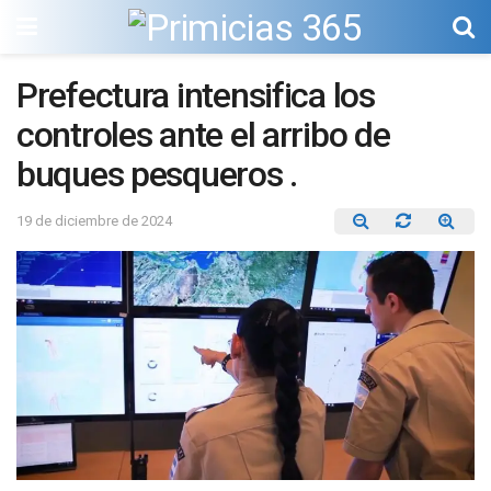
Prefectura intensifica los
controles ante el arribo de
buques pesqueros .
19 de diciembre de 2024