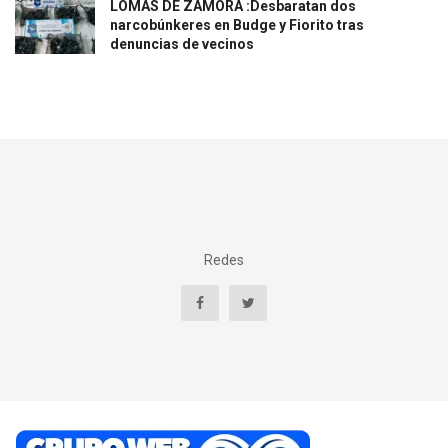
LOMAS DE ZAMORA :Desbaratan dos
narcobúnkeres en Budge y Fiorito tras
denuncias de vecinos
Redes