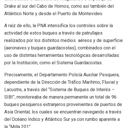
Drake al sur del Cabo de Hornos, como así también del
Atlántico Norte y desde el Puerto de Montevideo.
A raíz de ello, la PNA intensifica los controles sobre la
actividad de estos buques a través de patrullajes
realizados por los distintos medios aéreos y de superficie
(aeronaves y buques guardacostas), combinados con el
uso de distintas herramientas tecnológicas desarrolladas
por la Institución, como el Sistema Guardacostas.
Precisamente, el Departamento Policía Auxiliar Pesquera,
dependiente de la Dirección de Tráfico Marítimo, Fluvial y
Lacustre, a través del “Sistema de Buques de Interés –
SIBI”, monitoreaba de manera permanente un total de 96
buques pesqueros extranjeros provenientes de puertos de
Asia Oriental, los cuales se encuentran navegando a través
del Océano Indico y Atlántico Sur ya con rumbo aparente a
la “Milla 201”.