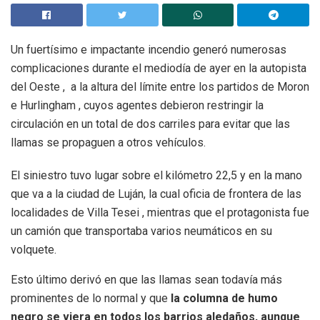
Un fuertísimo e impactante incendio generó numerosas
complicaciones durante el mediodía de ayer en la autopista
del Oeste , a la altura del límite entre los partidos de Moron
e Hurlingham , cuyos agentes debieron restringir la
circulación en un total de dos carriles para evitar que las
llamas se propaguen a otros vehículos.
El siniestro tuvo lugar sobre el kilómetro 22,5 y en la mano
que va a la ciudad de Luján, la cual oficia de frontera de las
localidades de Villa Tesei , mientras que el protagonista fue
un camión que transportaba varios neumáticos en su
volquete.
Esto último derivó en que las llamas sean todavía más
prominentes de lo normal y que
la columna de humo
negro se viera en todos los barrios aledaños, aunque