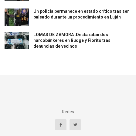
Un policía permanece en estado crítico tras ser
baleado durante un procedimiento en Luján
LOMAS DE ZAMORA :Desbaratan dos
narcobúnkeres en Budge y Fiorito tras
denuncias de vecinos
Redes