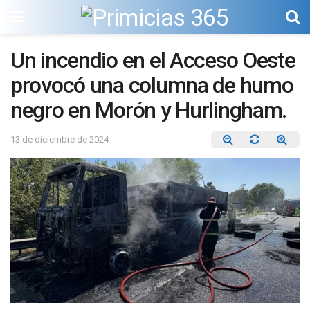
Un incendio en el Acceso Oeste
provocó una columna de humo
negro en Morón y Hurlingham.
13 de diciembre de 2024