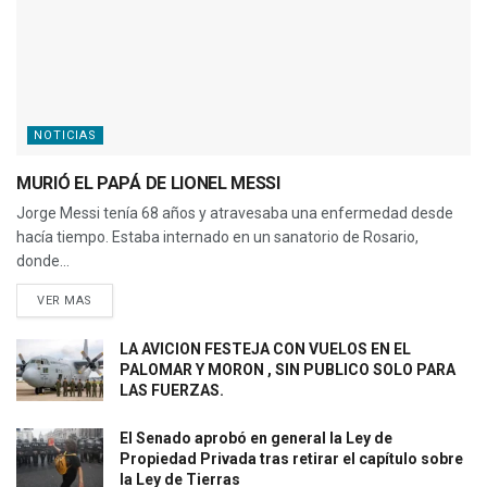
NOTICIAS
MURIÓ EL PAPÁ DE LIONEL MESSI
Jorge Messi tenía 68 años y atravesaba una enfermedad desde
hacía tiempo. Estaba internado en un sanatorio de Rosario,
donde...
VER MAS
LA AVICION FESTEJA CON VUELOS EN EL
PALOMAR Y MORON , SIN PUBLICO SOLO PARA
LAS FUERZAS.
El Senado aprobó en general la Ley de
Propiedad Privada tras retirar el capítulo sobre
la Ley de Tierras