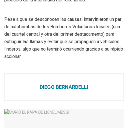
Pese a que se desconocen las causas, intervinieron un par
de autobombas de los Bomberos Voluntarios locales (una
del cuartel central y otra del primer destacamento) para
extinguir las llamas y evitar que se propaguen a vehículos
linderos, algo que no terminó ocurriendo gracias a su rápido
accionar.
DIEGO BERNARDELLI